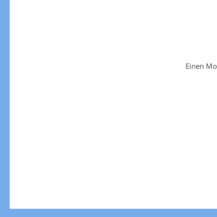
Einen Mo