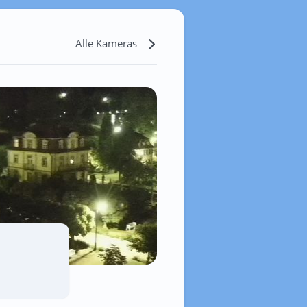
Alle Kameras