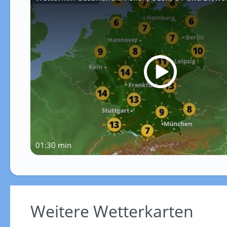
01:30 min
Weitere Wetterkarten