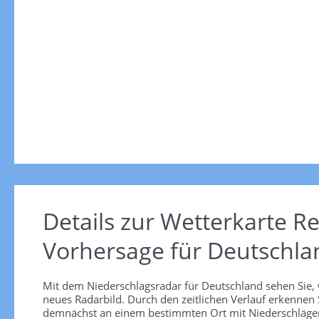
Details zur Wetterkarte
Re
Vorhersage für Deutschla
Mit dem Niederschlagsradar für Deutschland sehen Sie, 
neues Radarbild. Durch den zeitlichen Verlauf erkennen
demnächst an einem bestimmten Ort mit Niederschlägen