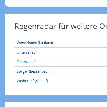
Regenradar für weitere 
Wendelstein (Laufach)
Untersailauf
Obersailauf
Steiger (Bessenbach)
Weiberhof (Sailauf)