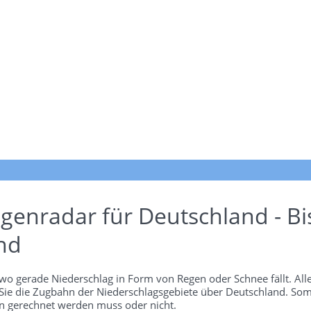
genradar für Deutschland - Bi
nd
wo gerade Niederschlag in Form von Regen oder Schnee fällt. Alle
 Sie die Zugbahn der Niederschlagsgebiete über Deutschland. Som
 gerechnet werden muss oder nicht.