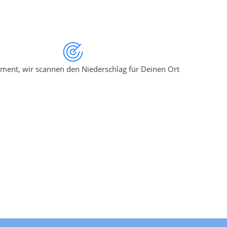
ment, wir scannen den Niederschlag für Deinen Ort