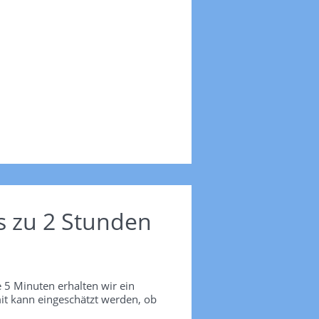
s zu 2 Stunden
 5 Minuten erhalten wir ein
it kann eingeschätzt werden, ob