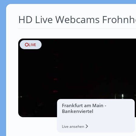
HD Live Webcams Frohnh
LIVE
Frankfurt am Main -
Bankenviertel
Live ansehen