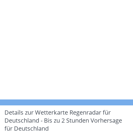
Details zur Wetterkarte
Regenradar für
Deutschland - Bis zu 2 Stunden Vorhersage
für Deutschland