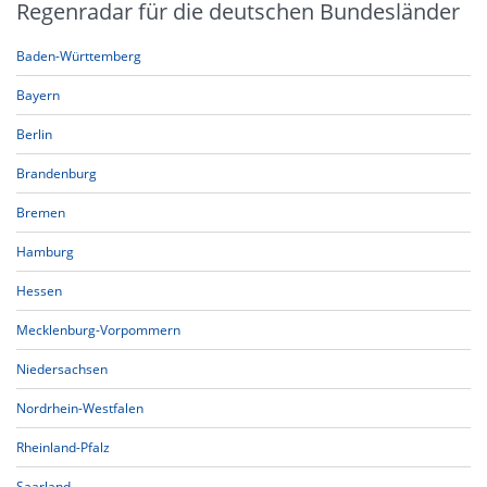
Regenradar für die deutschen Bundesländer
Baden-Württemberg
Bayern
Berlin
Brandenburg
Bremen
Hamburg
Hessen
Mecklenburg-Vorpommern
Niedersachsen
Nordrhein-Westfalen
Rheinland-Pfalz
Saarland