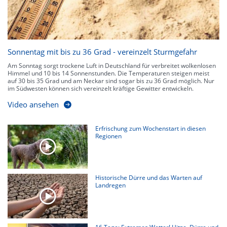
Sonnentag mit bis zu 36 Grad - vereinzelt Sturmgefahr
Am Sonntag sorgt trockene Luft in Deutschland für verbreitet wolkenlosen
Himmel und 10 bis 14 Sonnenstunden. Die Temperaturen steigen meist
auf 30 bis 35 Grad und am Neckar sind sogar bis zu 36 Grad möglich. Nur
im Südwesten können sich vereinzelt kräftige Gewitter entwickeln.
Video ansehen
Erfrischung zum Wochenstart in diesen
Regionen
Historische Dürre und das Warten auf
Landregen