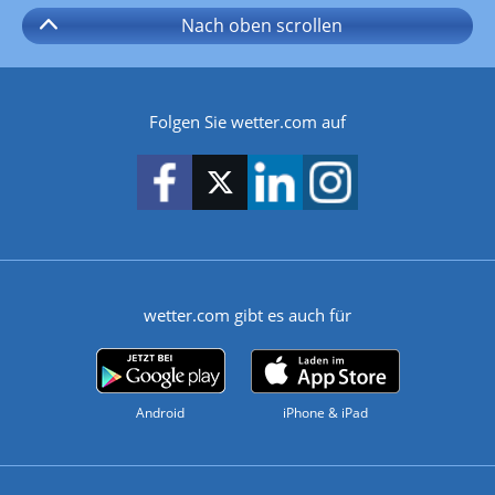
Nach oben
scrollen
Folgen Sie wetter.com auf
wetter.com gibt es auch für
Android
iPhone & iPad