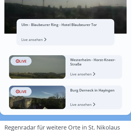
Ulm - Blaubeurer Ring - Hotel Blaubeurer Tor
Live ansehen
Westerheim - Horst-Kneer-
LIVE
Straße
Live ansehen
Burg Derneck in Hayingen
LIVE
Live ansehen
Regenradar für weitere Orte in St. Nikolaus