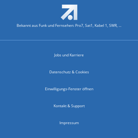
Bekannt aus Funk und Fernsehen: Pro7, Sat1, Kabel 1, SWR, ...
Jobs und Karriere
Datenschutz & Cookies
Einwilligungs-Fenster öffnen
Kontakt & Support
Impressum