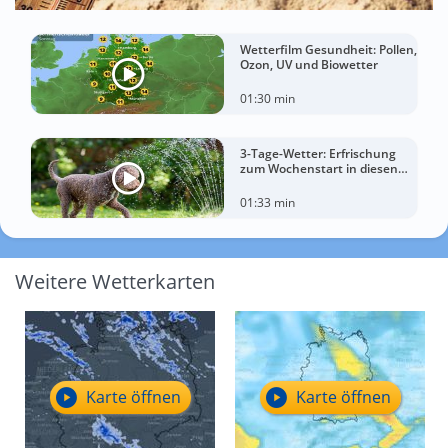
Wetterfilm Gesundheit: Pollen,
Ozon, UV und Biowetter
01:30 min
3-Tage-Wetter: Erfrischung
zum Wochenstart in diesen
Regionen
01:33 min
Weitere Wetterkarten
Karte öffnen
Karte öffnen