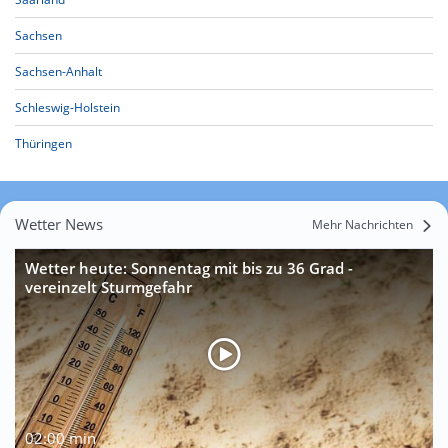
Sachsen
Sachsen-Anhalt
Schleswig-Holstein
Thüringen
Wetter News
Mehr Nachrichten
Wetter heute: Sonnentag mit bis zu 36 Grad -
vereinzelt Sturmgefahr
02:00 min