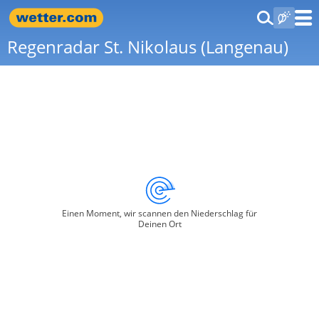
Regenradar St. Nikolaus (Langenau)
Einen Moment, wir scannen den Niederschlag für
Deinen Ort