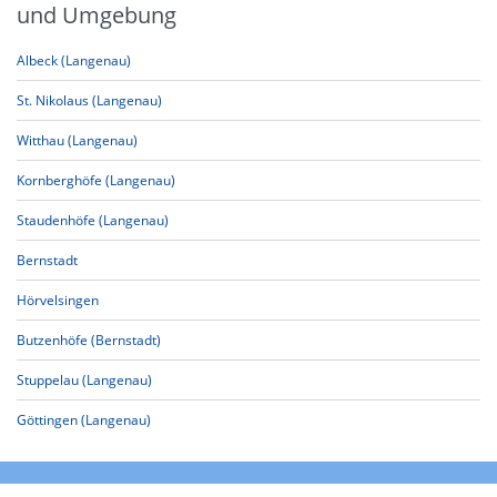
und Umgebung
Albeck (Langenau)
St. Nikolaus (Langenau)
Witthau (Langenau)
Kornberghöfe (Langenau)
Staudenhöfe (Langenau)
Bernstadt
Hörvelsingen
Butzenhöfe (Bernstadt)
Stuppelau (Langenau)
Göttingen (Langenau)