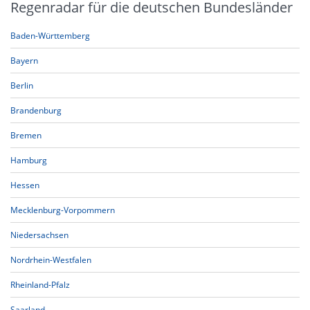
Regenradar für die deutschen Bundesländer
Baden-Württemberg
Bayern
Berlin
Brandenburg
Bremen
Hamburg
Hessen
Mecklenburg-Vorpommern
Niedersachsen
Nordrhein-Westfalen
Rheinland-Pfalz
Saarland