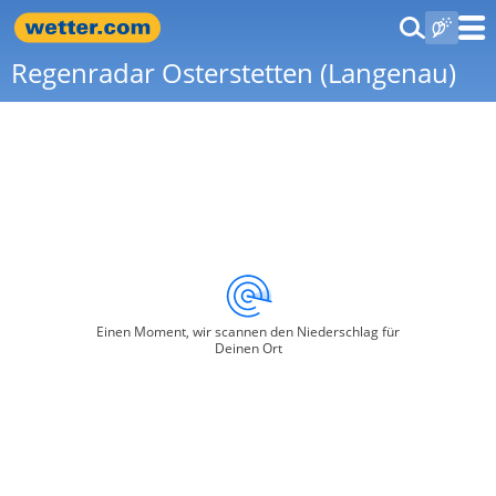
Regenradar Osterstetten (Langenau)
Einen Moment, wir scannen den Niederschlag für
Deinen Ort