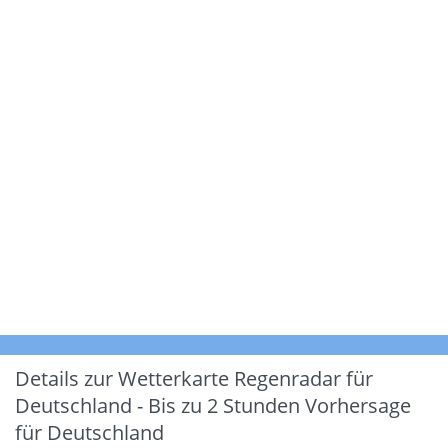
Details zur Wetterkarte
Regenradar für
Deutschland - Bis zu 2 Stunden Vorhersage
für Deutschland