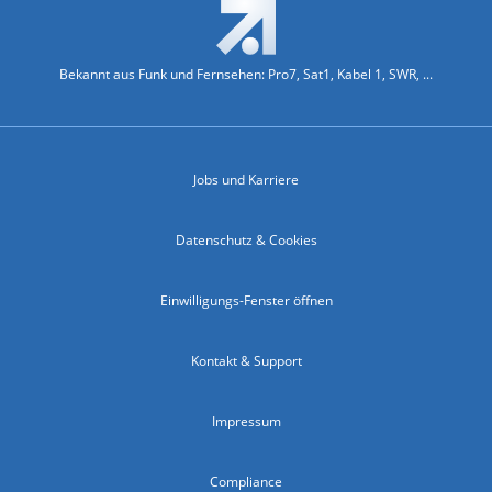
Bekannt aus Funk und Fernsehen: Pro7, Sat1, Kabel 1, SWR, ...
Jobs und Karriere
Datenschutz & Cookies
Einwilligungs-Fenster öffnen
Kontakt & Support
Impressum
Compliance