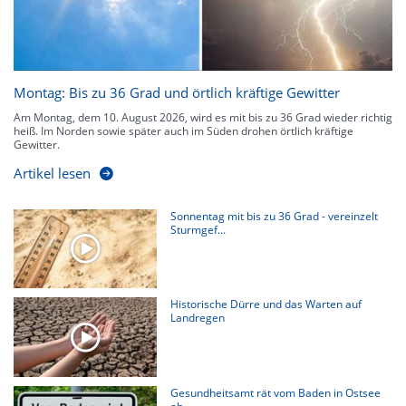
Montag: Bis zu 36 Grad und örtlich kräftige Gewitter
Am Montag, dem 10. August 2026, wird es mit bis zu 36 Grad wieder richtig
heiß. Im Norden sowie später auch im Süden drohen örtlich kräftige
Gewitter.
Artikel lesen
Sonnentag mit bis zu 36 Grad - vereinzelt
Sturmgef...
Historische Dürre und das Warten auf
Landregen
Gesundheitsamt rät vom Baden in Ostsee