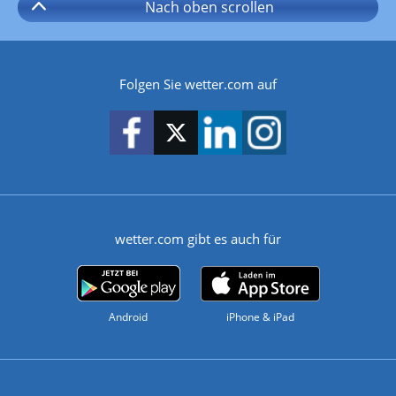
Nach oben
scrollen
Folgen Sie wetter.com auf
wetter.com gibt es auch für
Android
iPhone & iPad