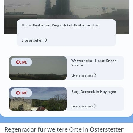
Ulm - Blaubeurer Ring - Hotel Blaubeurer Tor
Live ansehen
Westerheim - Horst-Kneer-
LIVE
Straße
Live ansehen
Burg Derneck in Hayingen
LIVE
Live ansehen
Regenradar für weitere Orte in Osterstetten