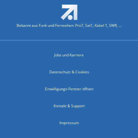
Bekannt aus Funk und Fernsehen: Pro7, Sat1, Kabel 1, SWR, ...
Jobs und Karriere
Datenschutz & Cookies
Einwilligungs-Fenster öffnen
Kontakt & Support
Impressum