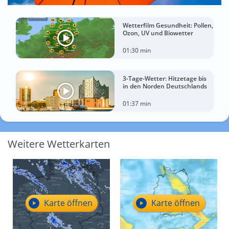
Wetterfilm Gesundheit: Pollen,
Ozon, UV und Biowetter
01:30 min
3-Tage-Wetter: Hitzetage bis
in den Norden Deutschlands
01:37 min
Weitere Wetterkarten
Karte öffnen
Karte öffnen