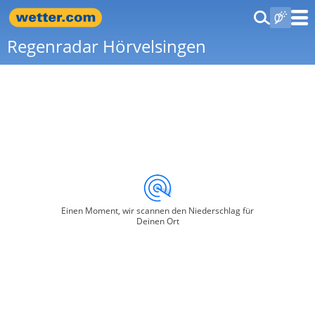
Regenradar Hörvelsingen
Einen Moment, wir scannen den Niederschlag für
Deinen Ort