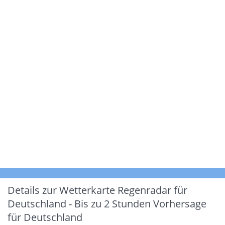
Details zur Wetterkarte
Regenradar für
Deutschland - Bis zu 2 Stunden Vorhersage
für Deutschland