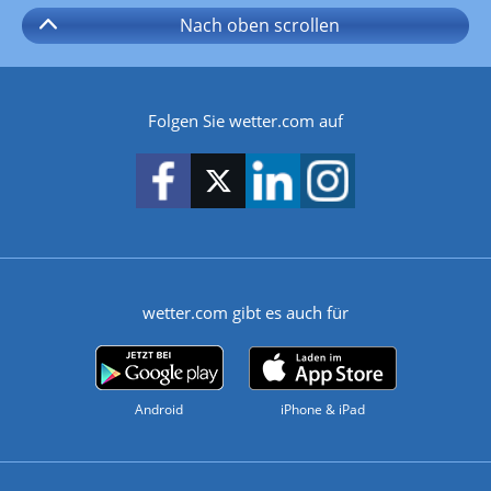
Nach oben
scrollen
Folgen Sie wetter.com auf
wetter.com gibt es auch für
Android
iPhone & iPad