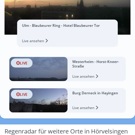
Ulm - Blaubeurer Ring - Hotel Blaubeurer Tor
Live ansehen
Westerheim - Horst-Kneer-
LIVE
Straße
Live ansehen
Burg Derneck in Hayingen
LIVE
Live ansehen
Regenradar für weitere Orte in Hörvelsingen