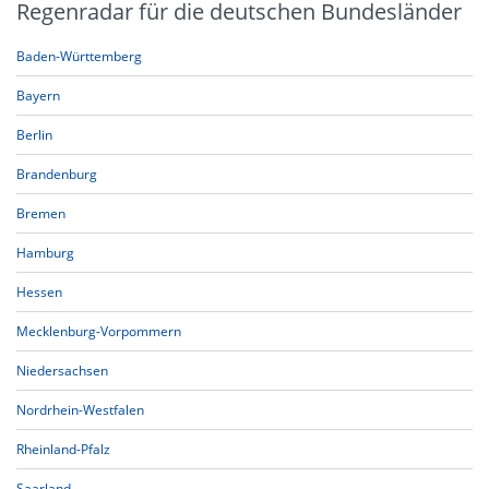
Regenradar für die deutschen Bundesländer
Baden-Württemberg
Bayern
Berlin
Brandenburg
Bremen
Hamburg
Hessen
Mecklenburg-Vorpommern
Niedersachsen
Nordrhein-Westfalen
Rheinland-Pfalz
Saarland