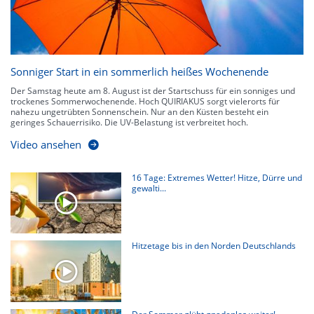
Sonniger Start in ein sommerlich heißes Wochenende
Der Samstag heute am 8. August ist der Startschuss für ein sonniges und
trockenes Sommerwochenende. Hoch QUIRIAKUS sorgt vielerorts für
nahezu ungetrübten Sonnenschein. Nur an den Küsten besteht ein
geringes Schauerrisiko. Die UV-Belastung ist verbreitet hoch.
Video ansehen
16 Tage: Extremes Wetter! Hitze, Dürre und
gewalti...
Hitzetage bis in den Norden Deutschlands