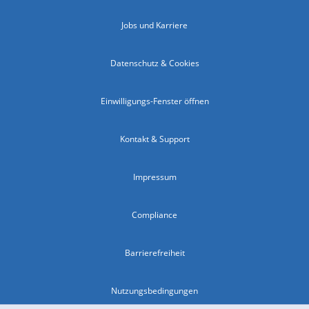
Jobs und Karriere
Datenschutz & Cookies
Einwilligungs-Fenster öffnen
Kontakt & Support
Impressum
Compliance
Barrierefreiheit
Nutzungsbedingungen