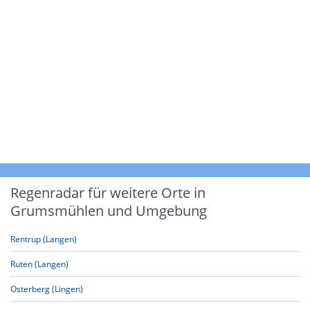
Regenradar für weitere Orte in
Grumsmühlen und Umgebung
Rentrup (Langen)
Ruten (Langen)
Osterberg (Lingen)