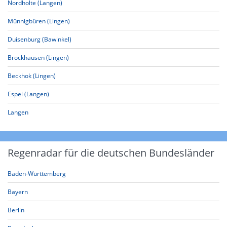
Nordholte (Langen)
Münnigbüren (Lingen)
Duisenburg (Bawinkel)
Brockhausen (Lingen)
Beckhok (Lingen)
Espel (Langen)
Langen
Regenradar für die deutschen Bundesländer
Baden-Württemberg
Bayern
Berlin