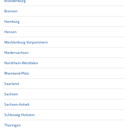
Brandenburg
Bremen
Hamburg
Hessen
Mecklenburg-Vorpommern
Niedersachsen
Nordrhein-Westfalen
Rheinland-Pfalz
Saarland
Sachsen
Sachsen-Anhalt
Schleswig-Holstein
Thüringen