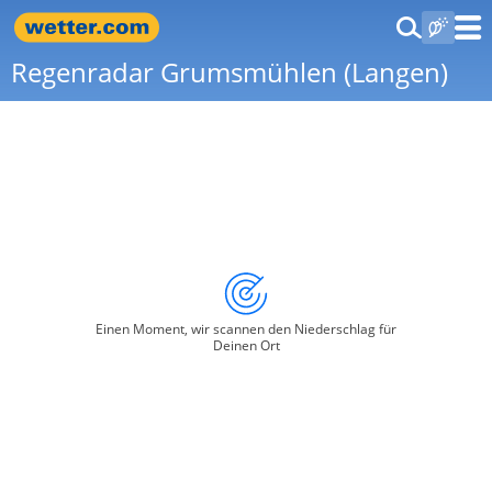
Regenradar Grumsmühlen (Langen)
Einen Moment, wir scannen den Niederschlag für
Deinen Ort