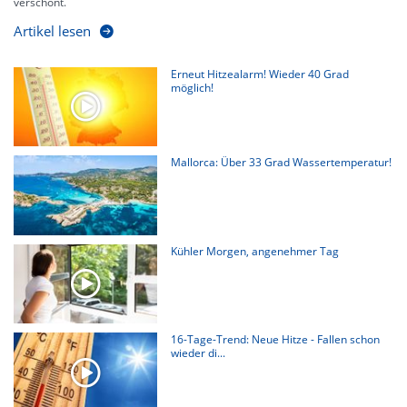
verschont.
Artikel lesen
Erneut Hitzealarm! Wieder 40 Grad
möglich!
Mallorca: Über 33 Grad Wassertemperatur!
Kühler Morgen, angenehmer Tag
16-Tage-Trend: Neue Hitze - Fallen schon
wieder di...