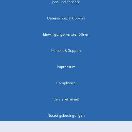
Jobs und Karriere
Datenschutz & Cookies
Einwilligungs-Fenster öffnen
Kontakt & Support
Impressum
Compliance
Barrierefreiheit
Nutzungsbedingungen