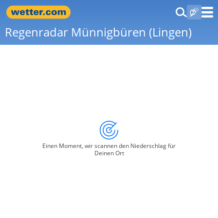
Regenradar Münnigbüren (Lingen)
Einen Moment, wir scannen den Niederschlag für
Deinen Ort