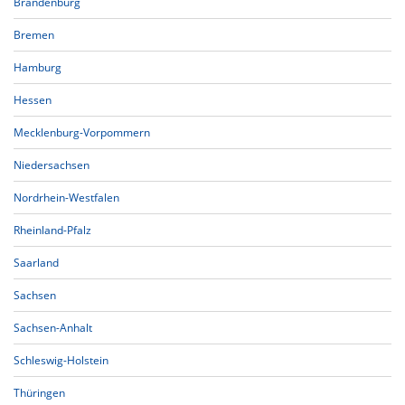
Brandenburg
Bremen
Hamburg
Hessen
Mecklenburg-Vorpommern
Niedersachsen
Nordrhein-Westfalen
Rheinland-Pfalz
Saarland
Sachsen
Sachsen-Anhalt
Schleswig-Holstein
Thüringen