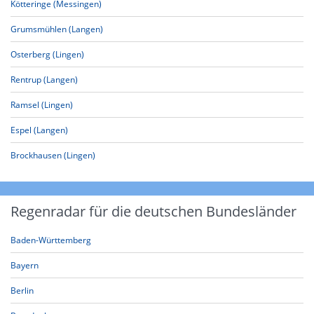
Kötteringe (Messingen)
Grumsmühlen (Langen)
Osterberg (Lingen)
Rentrup (Langen)
Ramsel (Lingen)
Espel (Langen)
Brockhausen (Lingen)
Regenradar für die deutschen Bundesländer
Baden-Württemberg
Bayern
Berlin