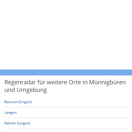
Regenradar für weitere Orte in Münnigbüren
und Umgebung
Baccum (Lingen)
Langen
Kalmer (Lingen)