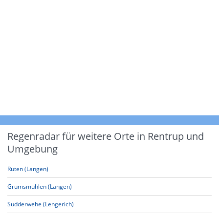
Regenradar für weitere Orte in Rentrup und
Umgebung
Ruten (Langen)
Grumsmühlen (Langen)
Sudderwehe (Lengerich)