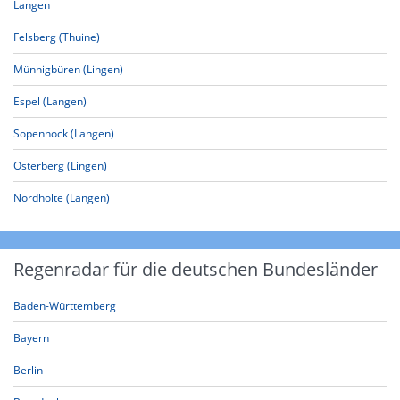
Langen
Felsberg (Thuine)
Münnigbüren (Lingen)
Espel (Langen)
Sopenhock (Langen)
Osterberg (Lingen)
Nordholte (Langen)
Regenradar für die deutschen Bundesländer
Baden-Württemberg
Bayern
Berlin