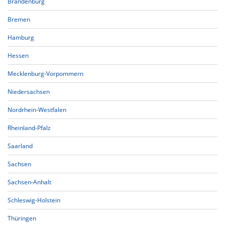
Brandenburg
Bremen
Hamburg
Hessen
Mecklenburg-Vorpommern
Niedersachsen
Nordrhein-Westfalen
Rheinland-Pfalz
Saarland
Sachsen
Sachsen-Anhalt
Schleswig-Holstein
Thüringen