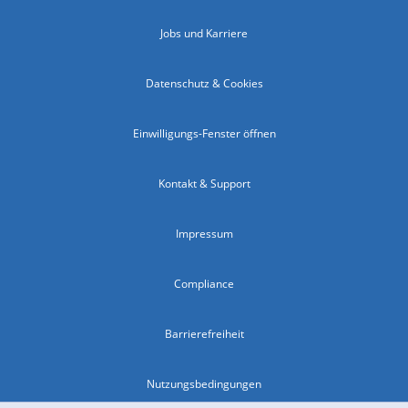
Jobs und Karriere
Datenschutz & Cookies
Einwilligungs-Fenster öffnen
Kontakt & Support
Impressum
Compliance
Barrierefreiheit
Nutzungsbedingungen