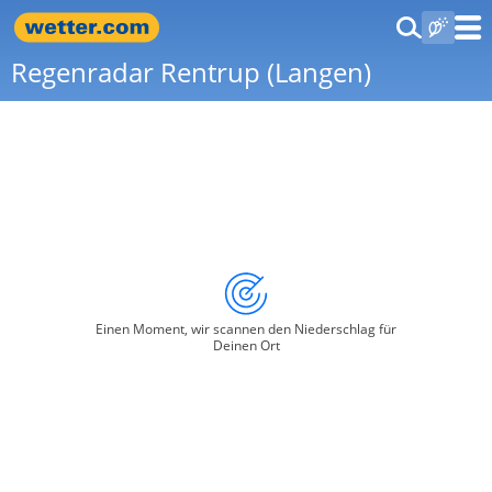
Regenradar Rentrup (Langen)
Einen Moment, wir scannen den Niederschlag für
Deinen Ort