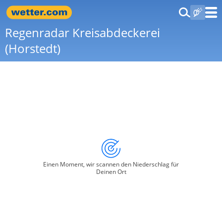
Regenradar Kreisabdeckerei
(Horstedt)
Einen Moment, wir scannen den Niederschlag für
Deinen Ort