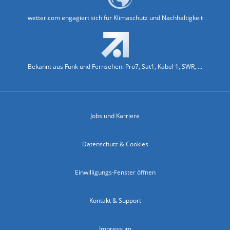
wetter.com engagiert sich für Klimaschutz und Nachhaltigkeit
Bekannt aus Funk und Fernsehen: Pro7, Sat1, Kabel 1, SWR, ...
Jobs und Karriere
Datenschutz & Cookies
Einwilligungs-Fenster öffnen
Kontakt & Support
Impressum