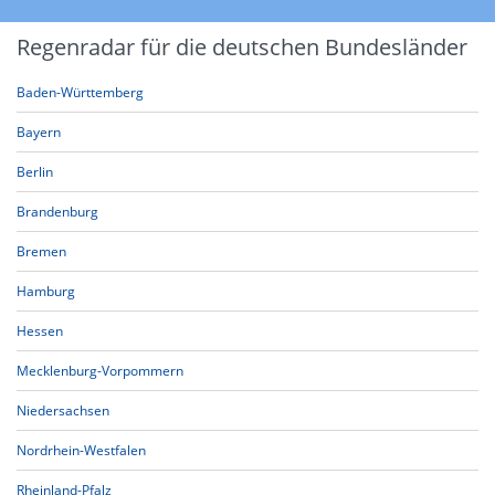
Regenradar für die deutschen Bundesländer
Baden-Württemberg
Bayern
Berlin
Brandenburg
Bremen
Hamburg
Hessen
Mecklenburg-Vorpommern
Niedersachsen
Nordrhein-Westfalen
Rheinland-Pfalz