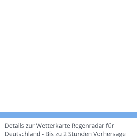
Details zur Wetterkarte
Regenradar für
Deutschland - Bis zu 2 Stunden Vorhersage