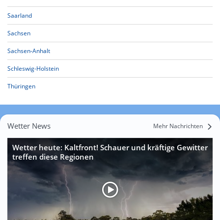
Saarland
Sachsen
Sachsen-Anhalt
Schleswig-Holstein
Thüringen
Wetter News
Mehr Nachrichten
Wetter heute: Kaltfront! Schauer und kräftige Gewitter
treffen diese Regionen