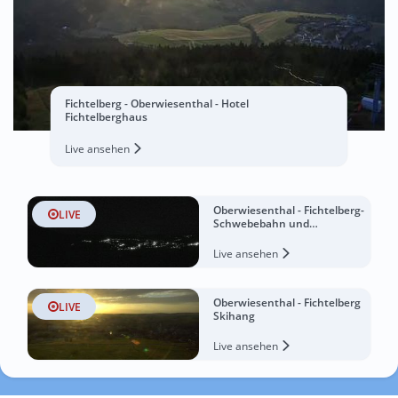
Fichtelberg - Oberwiesenthal - Hotel
Fichtelberghaus
Live ansehen
Oberwiesenthal - Fichtelberg-
LIVE
Schwebebahn und
Fichtelbergschanze
Live ansehen
Oberwiesenthal - Fichtelberg
LIVE
Skihang
Live ansehen