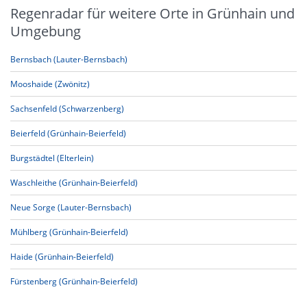
Regenradar für weitere Orte in Grünhain und
Umgebung
Bernsbach (Lauter-Bernsbach)
Mooshaide (Zwönitz)
Sachsenfeld (Schwarzenberg)
Beierfeld (Grünhain-Beierfeld)
Burgstädtel (Elterlein)
Waschleithe (Grünhain-Beierfeld)
Neue Sorge (Lauter-Bernsbach)
Mühlberg (Grünhain-Beierfeld)
Haide (Grünhain-Beierfeld)
Fürstenberg (Grünhain-Beierfeld)