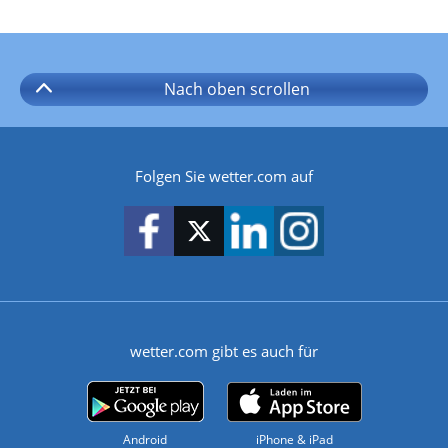
Nach oben
scrollen
Folgen Sie wetter.com auf
wetter.com gibt es auch für
Android
iPhone & iPad