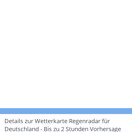
Details zur Wetterkarte
Regenradar für
Deutschland - Bis zu 2 Stunden Vorhersage