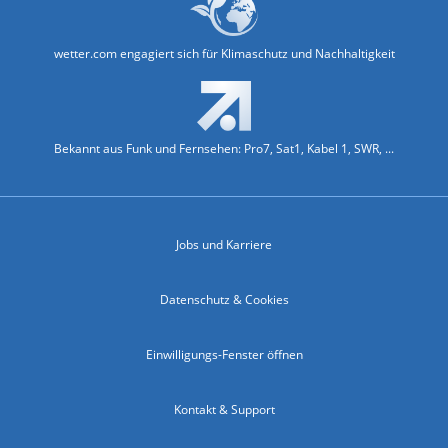
wetter.com engagiert sich für Klimaschutz und Nachhaltigkeit
Bekannt aus Funk und Fernsehen: Pro7, Sat1, Kabel 1, SWR, ...
Jobs und Karriere
Datenschutz & Cookies
Einwilligungs-Fenster öffnen
Kontakt & Support