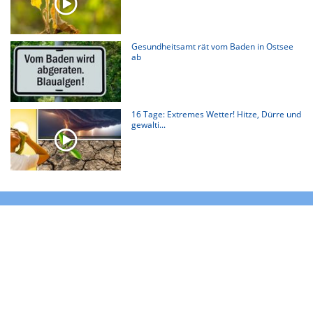
Gesundheitsamt rät vom Baden in Ostsee
ab
16 Tage: Extremes Wetter! Hitze, Dürre und
gewalti...