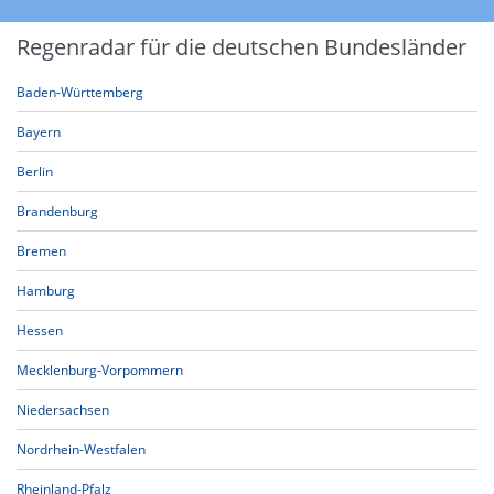
Regenradar für die deutschen Bundesländer
Baden-Württemberg
Bayern
Berlin
Brandenburg
Bremen
Hamburg
Hessen
Mecklenburg-Vorpommern
Niedersachsen
Nordrhein-Westfalen
Rheinland-Pfalz