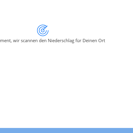
ment, wir scannen den Niederschlag für Deinen Ort