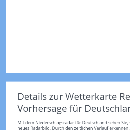
Details zur Wetterkarte
Re
Vorhersage für Deutschla
Mit dem Niederschlagsradar für Deutschland sehen Sie, 
neues Radarbild. Durch den zeitlichen Verlauf erkennen