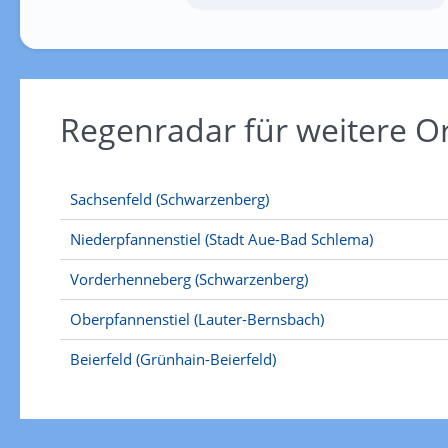
Regenradar für weitere 
Sachsenfeld (Schwarzenberg)
Niederpfannenstiel (Stadt Aue-Bad Schlema)
Vorderhenneberg (Schwarzenberg)
Oberpfannenstiel (Lauter-Bernsbach)
Beierfeld (Grünhain-Beierfeld)