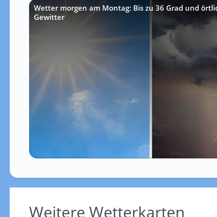
Wetter morgen am Montag: Bis zu 36 Grad und örtlic
Gewitter
Weitere Wetterkarten