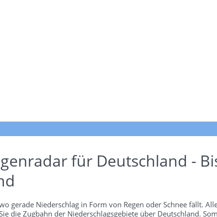
genradar für Deutschland - Bi
nd
wo gerade Niederschlag in Form von Regen oder Schnee fällt. Alle
 Sie die Zugbahn der Niederschlagsgebiete über Deutschland. Som