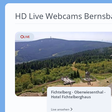
HD Live Webcams Bernsb
LIVE
Fichtelberg - Oberwiesenthal -
Hotel Fichtelberghaus
Live ansehen