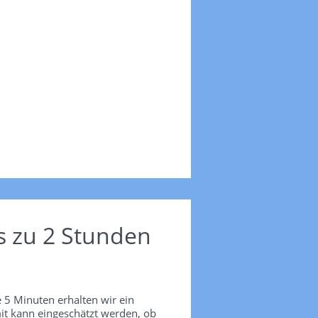
s zu 2 Stunden
 5 Minuten erhalten wir ein
it kann eingeschätzt werden, ob