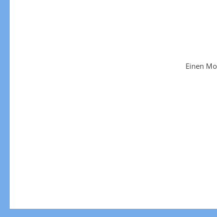
Einen Mo