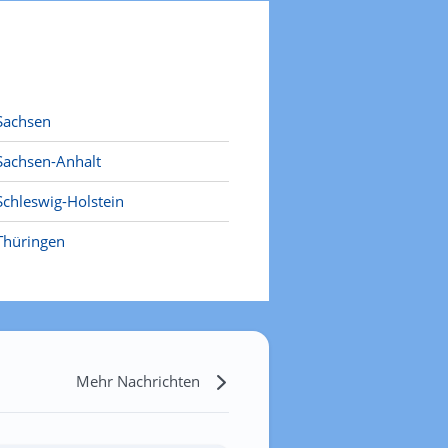
Sachsen
Sachsen-Anhalt
Schleswig-Holstein
Thüringen
Mehr Nachrichten