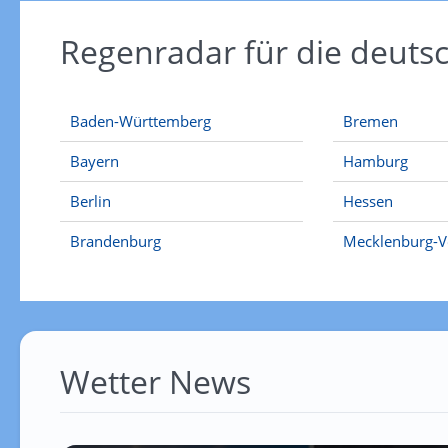
Regenradar für die deut
Baden-Württemberg
Bremen
Bayern
Hamburg
Berlin
Hessen
Brandenburg
Mecklenburg-
Wetter News