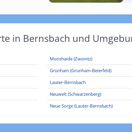
Orte in Bernsbach und Umgebu
Mooshaide (Zwönitz)
Grünhain (Grünhain-Beierfeld)
Lauter-Bernsbach
Neuwelt (Schwarzenberg)
Neue Sorge (Lauter-Bernsbach)