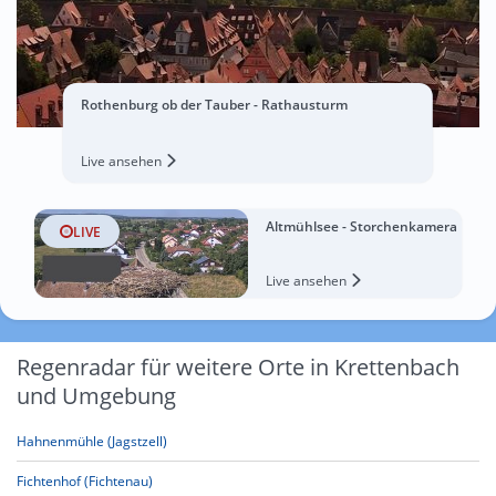
Rothenburg ob der Tauber - Rathausturm
Live ansehen
Altmühlsee - Storchenkamera
LIVE
Live ansehen
Regenradar für weitere Orte in Krettenbach
und Umgebung
Hahnenmühle (Jagstzell)
Fichtenhof (Fichtenau)