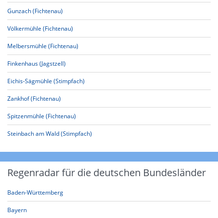
Gunzach (Fichtenau)
Völkermühle (Fichtenau)
Melbersmühle (Fichtenau)
Finkenhaus (Jagstzell)
Eichis-Sägmühle (Stimpfach)
Zankhof (Fichtenau)
Spitzenmühle (Fichtenau)
Steinbach am Wald (Stimpfach)
Regenradar für die deutschen Bundesländer
Baden-Württemberg
Bayern