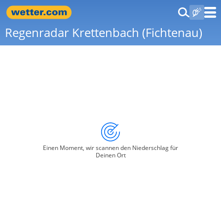
Regenradar Krettenbach (Fichtenau)
Einen Moment, wir scannen den Niederschlag für
Deinen Ort