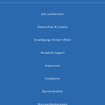
Jobs und Karriere
Datenschutz & Cookies
Einwilligungs-Fenster öffnen
Kontakt & Support
Impressum
Compliance
Barrierefreiheit
Nutzungsbedingungen