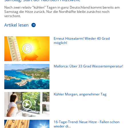
Nach zwei relativ "kühlen" Tagen in ganz Deutschland kommt bereits am
Samstag die Hitze zurück. Nur die Nordhälfte bleibt zunächst noch
verschont.
Artikel lesen
Erneut Hitzealarm! Wieder 40 Grad
möglich!
Mallorca: Über 33 Grad Wassertemperatur!
Kühler Morgen, angenehmer Tag
16-Tage-Trend: Neue Hitze - Fallen schon
wieder di...