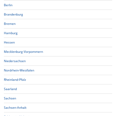
Berlin
Brandenburg
Bremen
Hamburg
Hessen
Mecklenburg-Vorpommern
Niedersachsen
Nordrhein-Westfalen
Rheinland-Pfalz
Saarland
Sachsen
Sachsen-Anhalt