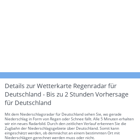
Details zur Wetterkarte
Regenradar für
Deutschland - Bis zu 2 Stunden Vorhersage
für Deutschland
Mit dem Niederschlagsradar für Deutschland sehen Sie, wo gerade
Niederschlag in Form von Regen oder Schnee fällt. Alle 5 Minuten erhalten
wir ein neues Radarbild. Durch den zeitlichen Verlauf erkennen Sie die
Zugbahn der Niederschlagsgebiete über Deutschland. Somit kann
eingeschätzt werden, ob demnächst an einem bestimmten Ort mit
Niederschlägen gerechnet werden muss oder nicht.