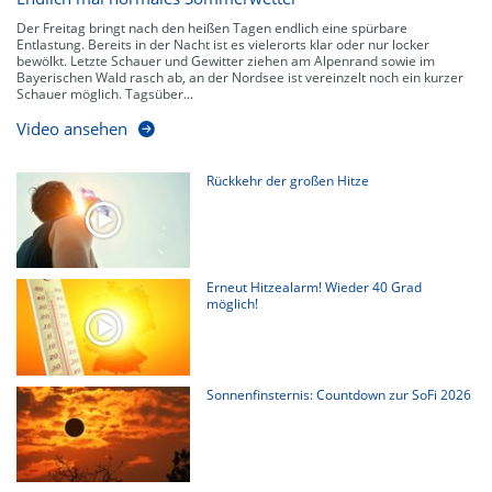
Der Freitag bringt nach den heißen Tagen endlich eine spürbare
Entlastung. Bereits in der Nacht ist es vielerorts klar oder nur locker
bewölkt. Letzte Schauer und Gewitter ziehen am Alpenrand sowie im
Bayerischen Wald rasch ab, an der Nordsee ist vereinzelt noch ein kurzer
Schauer möglich. Tagsüber...
Video ansehen
Rückkehr der großen Hitze
Erneut Hitzealarm! Wieder 40 Grad
möglich!
Sonnenfinsternis: Countdown zur SoFi 2026