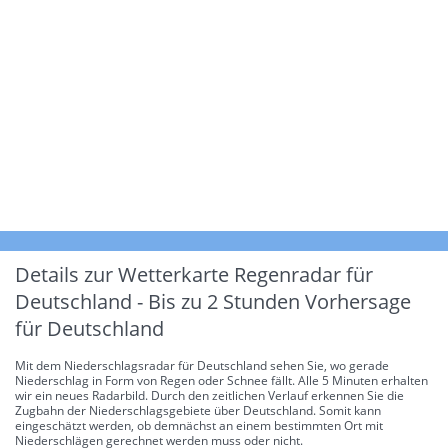
Details zur Wetterkarte
Regenradar für
Deutschland - Bis zu 2 Stunden Vorhersage
für Deutschland
Mit dem Niederschlagsradar für Deutschland sehen Sie, wo gerade
Niederschlag in Form von Regen oder Schnee fällt. Alle 5 Minuten erhalten
wir ein neues Radarbild. Durch den zeitlichen Verlauf erkennen Sie die
Zugbahn der Niederschlagsgebiete über Deutschland. Somit kann
eingeschätzt werden, ob demnächst an einem bestimmten Ort mit
Niederschlägen gerechnet werden muss oder nicht.