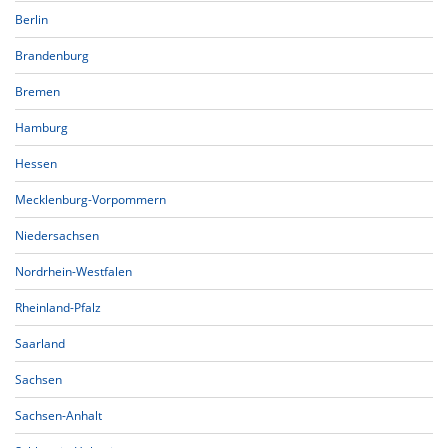
Berlin
Brandenburg
Bremen
Hamburg
Hessen
Mecklenburg-Vorpommern
Niedersachsen
Nordrhein-Westfalen
Rheinland-Pfalz
Saarland
Sachsen
Sachsen-Anhalt