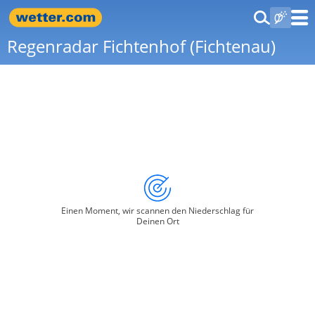
Regenradar Fichtenhof (Fichtenau)
Einen Moment, wir scannen den Niederschlag für
Deinen Ort