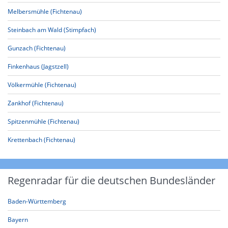
Melbersmühle (Fichtenau)
Steinbach am Wald (Stimpfach)
Gunzach (Fichtenau)
Finkenhaus (Jagstzell)
Völkermühle (Fichtenau)
Zankhof (Fichtenau)
Spitzenmühle (Fichtenau)
Krettenbach (Fichtenau)
Regenradar für die deutschen Bundesländer
Baden-Württemberg
Bayern