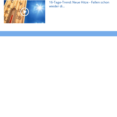
16-Tage-Trend: Neue Hitze - Fallen schon
wieder di...