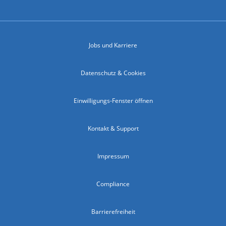
Jobs und Karriere
Datenschutz & Cookies
Einwilligungs-Fenster öffnen
Kontakt & Support
Impressum
Compliance
Barrierefreiheit