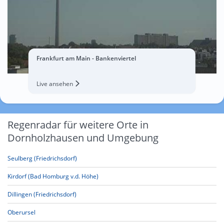
Frankfurt am Main - Bankenviertel
Live ansehen
Regenradar für weitere Orte in
Dornholzhausen und Umgebung
Seulberg (Friedrichsdorf)
Kirdorf (Bad Homburg v.d. Höhe)
Dillingen (Friedrichsdorf)
Oberursel