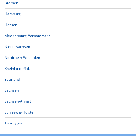
Bremen
Hamburg
Hessen
Mecklenburg-Vorpommern
Niedersachsen
Nordrhein-Westfalen
Rheinland-Pfalz
Saarland
Sachsen
Sachsen-Anhalt
Schleswig-Holstein
Thüringen