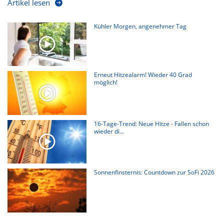
Artikel lesen
Kühler Morgen, angenehmer Tag
Erneut Hitzealarm! Wieder 40 Grad
möglich!
16-Tage-Trend: Neue Hitze - Fallen schon
wieder di...
Sonnenfinsternis: Countdown zur SoFi 2026