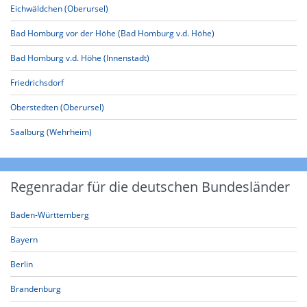
Eichwäldchen (Oberursel)
Bad Homburg vor der Höhe (Bad Homburg v.d. Höhe)
Bad Homburg v.d. Höhe (Innenstadt)
Friedrichsdorf
Oberstedten (Oberursel)
Saalburg (Wehrheim)
Regenradar für die deutschen Bundesländer
Baden-Württemberg
Bayern
Berlin
Brandenburg