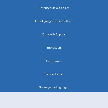
Datenschutz & Cookies
Einwilligungs-Fenster öffnen
Kontakt & Support
Impressum
Compliance
Barrierefreiheit
Nutzungsbedingungen