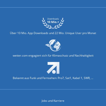
Über 10 Mio. App Downloads und 22 Mio. Unique User pro Monat
wetter.com engagiert sich für Klimaschutz und Nachhaltigkeit
Bekannt aus Funk und Fernsehen: Pro7, Sat1, Kabel 1, SWR, ...
Jobs und Karriere