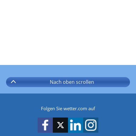
Nach oben
scrollen
Folgen Sie wetter.com auf