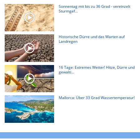
Sonnentag mit bis zu 36 Grad - vereinzelt
Sturmgef...
Historische Dürre und das Warten auf
Landregen
16 Tage: Extremes Wetter! Hitze, Dürre und
gewalti...
Mallorca: Über 33 Grad Wassertemperatur!