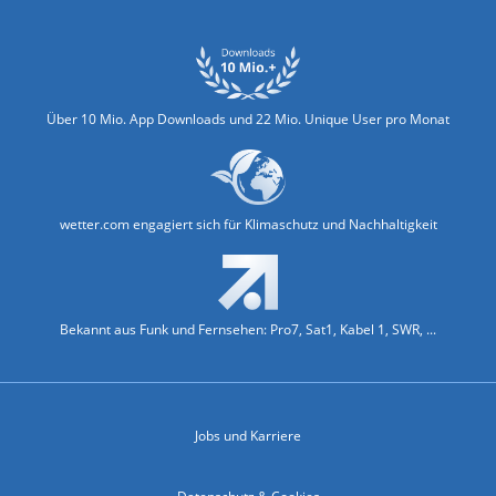
Über 10 Mio. App Downloads und 22 Mio. Unique User pro Monat
wetter.com engagiert sich für Klimaschutz und Nachhaltigkeit
Bekannt aus Funk und Fernsehen: Pro7, Sat1, Kabel 1, SWR, ...
Jobs und Karriere