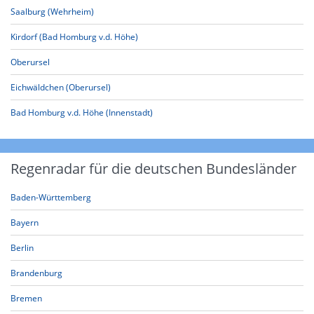
Saalburg (Wehrheim)
Kirdorf (Bad Homburg v.d. Höhe)
Oberursel
Eichwäldchen (Oberursel)
Bad Homburg v.d. Höhe (Innenstadt)
Regenradar für die deutschen Bundesländer
Baden-Württemberg
Bayern
Berlin
Brandenburg
Bremen