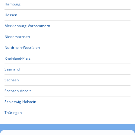
Hamburg
Hessen
Mecklenburg-Vorpommern
Niedersachsen
Nordrhein-Westfalen
Rheinland-Pfalz
Saarland
Sachsen
Sachsen-Anhalt
Schleswig-Holstein
Thüringen