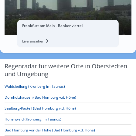
Frankfurt am Main - Bankenviertel
Live ansehen
Regenradar für weitere Orte in Oberstedten
und Umgebung
Waldsiedlung (Kronberg im Taunus)
Dornholzhausen (Bad Homburg v.d. Höhe)
Saalburg-Kastell (Bad Homburg v.d. Höhe)
Hohenwald (Kronberg im Taunus)
Bad Homburg vor der Höhe (Bad Homburg v.d. Höhe)