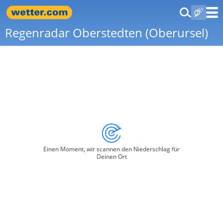
Regenradar Oberstedten (Oberursel)
Einen Moment, wir scannen den Niederschlag für
Deinen Ort