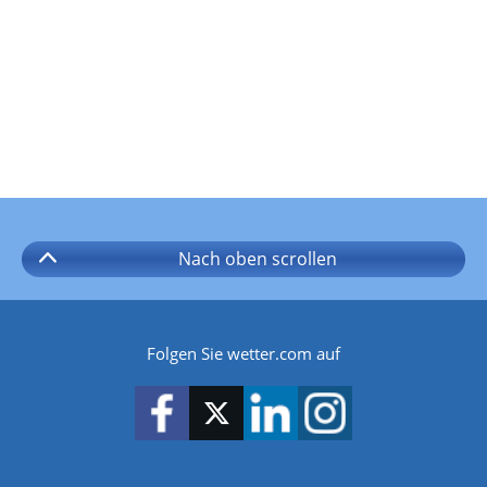
Nach oben
scrollen
Folgen Sie wetter.com auf