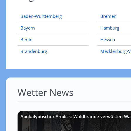
Baden-Württemberg
Bremen
Bayern
Hamburg
Berlin
Hessen
Brandenburg
Mecklenburg-
Wetter News
Apokalyptischer Anblick: Waldbrände verwüsten Wa