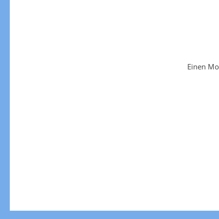
Einen Mo