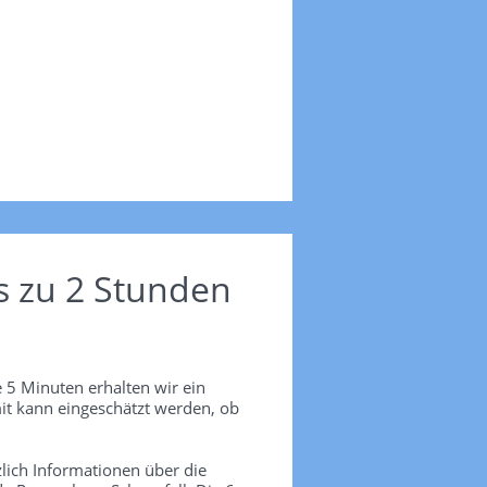
s zu 2 Stunden
 5 Minuten erhalten wir ein
it kann eingeschätzt werden, ob
lich Informationen über die