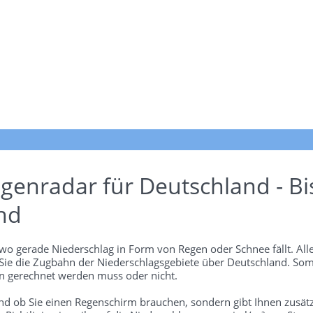
genradar für Deutschland - Bi
nd
wo gerade Niederschlag in Form von Regen oder Schnee fällt. Alle
 Sie die Zugbahn der Niederschlagsgebiete über Deutschland. Som
 gerechnet werden muss oder nicht.
und ob Sie einen Regenschirm brauchen, sondern gibt Ihnen zusätz