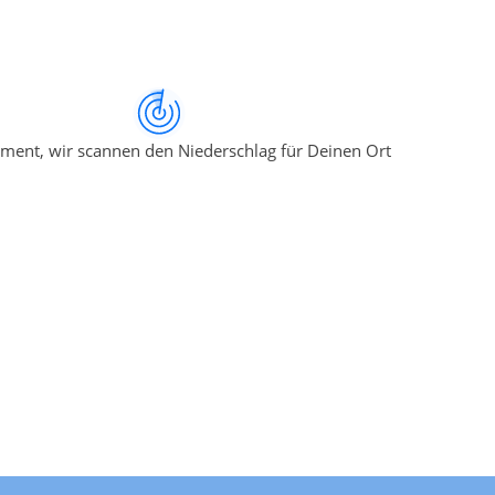
ment, wir scannen den Niederschlag für Deinen Ort