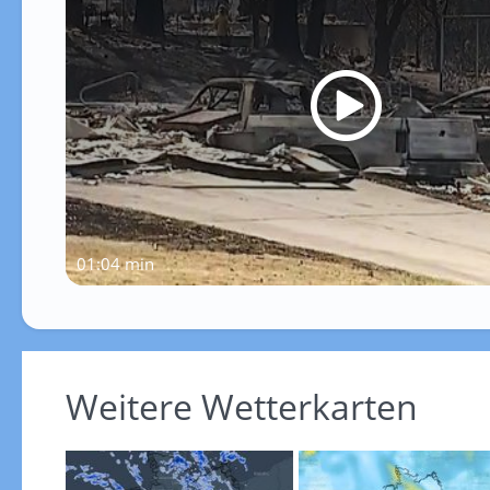
01:04 min
Weitere Wetterkarten