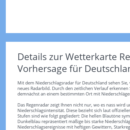
Details zur Wetterkarte
Re
Vorhersage für Deutschla
Mit dem Niederschlagsradar für Deutschland sehen Sie, 
neues Radarbild. Durch den zeitlichen Verlauf erkennen
demnächst an einem bestimmten Ort mit Niederschlägen
Das Regenradar zeigt Ihnen nicht nur, wo es nass wird 
Niederschlagsintensität. Diese bezieht sich laut offiziel
Stufen sind wie folgt gegliedert: Die hellen Blautöne sym
Dunkelblau repräsentiert mäßige bis starke Niederschläg
Niederschlagsereignisse mit heftigen Gewittern, Starkre