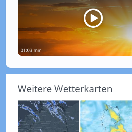
01:03 min
Weitere Wetterkarten