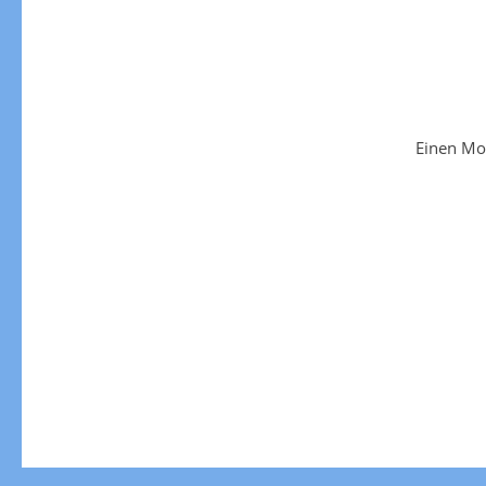
Einen Mo