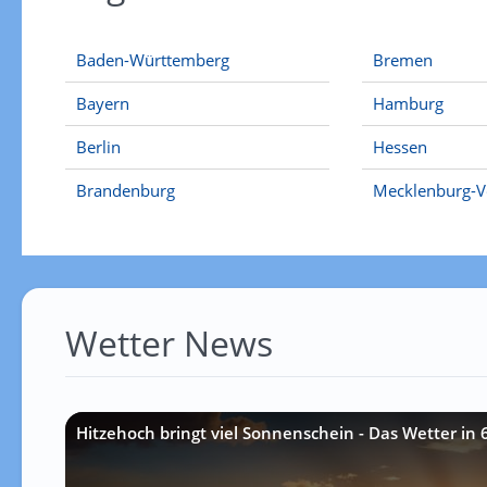
Baden-Württemberg
Bremen
Bayern
Hamburg
Berlin
Hessen
Brandenburg
Mecklenburg-
Wetter News
Hitzehoch bringt viel Sonnenschein - Das Wetter in