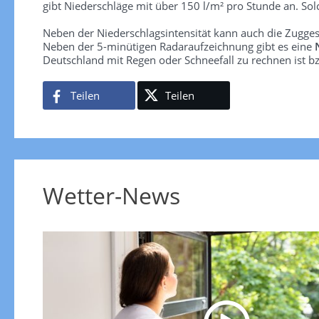
gibt Niederschläge mit über 150 l/m² pro Stunde an. So
Neben der Niederschlagsintensität kann auch die Zugge
Neben der 5-minütigen Radaraufzeichnung gibt es eine
Deutschland mit Regen oder Schneefall zu rechnen ist bz
Teilen
Teilen
Wetter-News