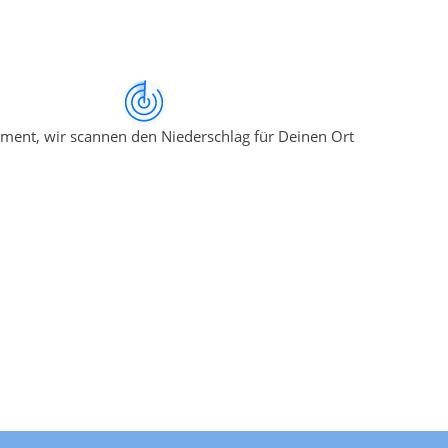
ment, wir scannen den Niederschlag für Deinen Ort