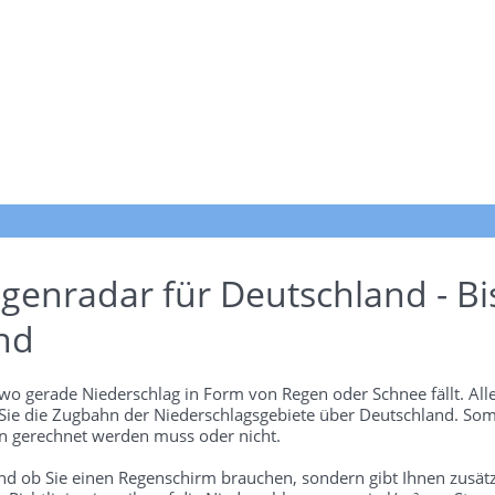
genradar für Deutschland - Bi
nd
wo gerade Niederschlag in Form von Regen oder Schnee fällt. Alle
 Sie die Zugbahn der Niederschlagsgebiete über Deutschland. Som
 gerechnet werden muss oder nicht.
und ob Sie einen Regenschirm brauchen, sondern gibt Ihnen zusätz