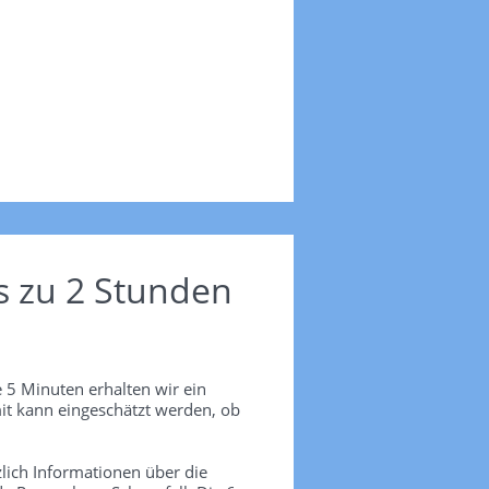
s zu 2 Stunden
 5 Minuten erhalten wir ein
it kann eingeschätzt werden, ob
lich Informationen über die