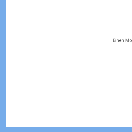
Einen Mo