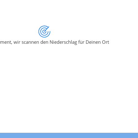
ment, wir scannen den Niederschlag für Deinen Ort