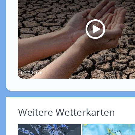
02:00 min
Weitere Wetterkarten