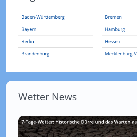
Baden-Württemberg
Bremen
Bayern
Hamburg
Berlin
Hessen
Brandenburg
Mecklenburg-
Wetter News
7-Tage-Wetter: Historische Dürre und das Warten a