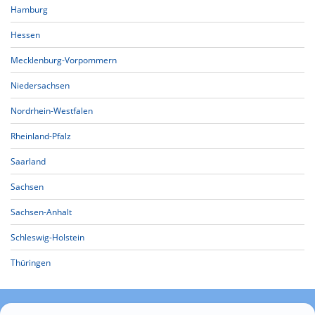
Hamburg
Hessen
Mecklenburg-Vorpommern
Niedersachsen
Nordrhein-Westfalen
Rheinland-Pfalz
Saarland
Sachsen
Sachsen-Anhalt
Schleswig-Holstein
Thüringen