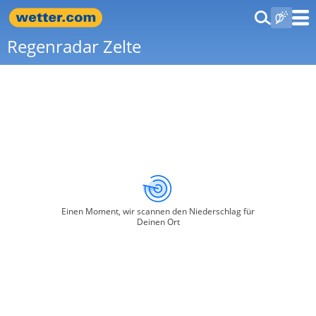
Regenradar Zelte
Einen Moment, wir scannen den Niederschlag für
Deinen Ort