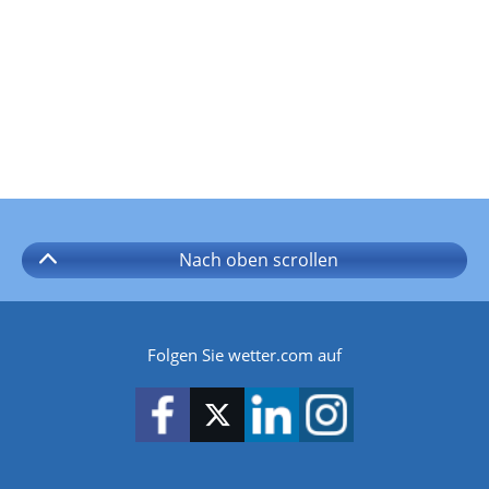
Nach oben
scrollen
Folgen Sie wetter.com auf