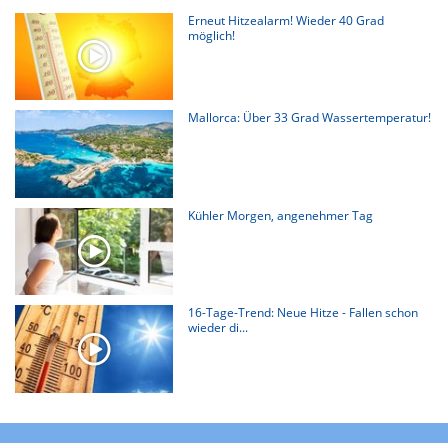
Erneut Hitzealarm! Wieder 40 Grad
möglich!
Mallorca: Über 33 Grad Wassertemperatur!
Kühler Morgen, angenehmer Tag
16-Tage-Trend: Neue Hitze - Fallen schon
wieder di...