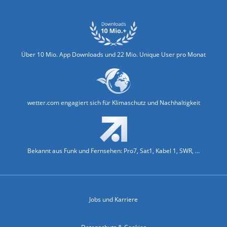
Über 10 Mio. App Downloads und 22 Mio. Unique User pro Monat
wetter.com engagiert sich für Klimaschutz und Nachhaltigkeit
Bekannt aus Funk und Fernsehen: Pro7, Sat1, Kabel 1, SWR, ...
Jobs und Karriere