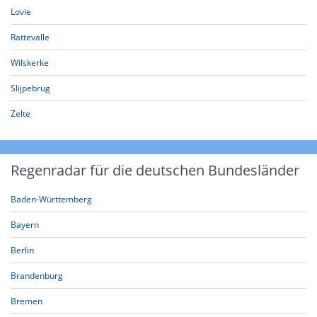
Lovie
Rattevalle
Wilskerke
Slijpebrug
Zelte
Regenradar für die deutschen Bundesländer
Baden-Württemberg
Bayern
Berlin
Brandenburg
Bremen