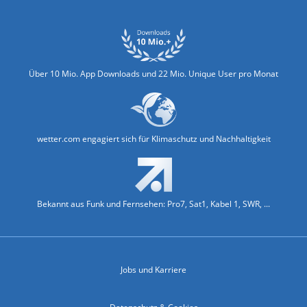
Über 10 Mio. App Downloads und 22 Mio. Unique User pro Monat
wetter.com engagiert sich für Klimaschutz und Nachhaltigkeit
Bekannt aus Funk und Fernsehen: Pro7, Sat1, Kabel 1, SWR, ...
Jobs und Karriere