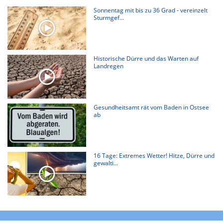
Sonnentag mit bis zu 36 Grad - vereinzelt
Sturmgef...
Historische Dürre und das Warten auf
Landregen
Gesundheitsamt rät vom Baden in Ostsee
ab
16 Tage: Extremes Wetter! Hitze, Dürre und
gewalti...