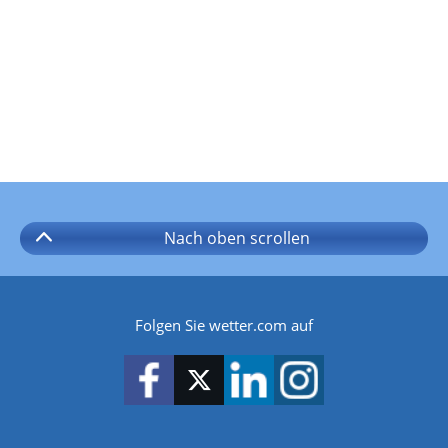
Nach oben
scrollen
Folgen Sie wetter.com auf