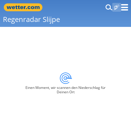
Regenradar Slijpe
Einen Moment, wir scannen den Niederschlag für
Deinen Ort