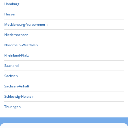
Hamburg
Hessen
Mecklenburg-Vorpommern
Niedersachsen
Nordrhein-Westfalen
Rheinland-Pfalz
Saarland
Sachsen
Sachsen-Anhalt
Schleswig-Holstein
Thüringen