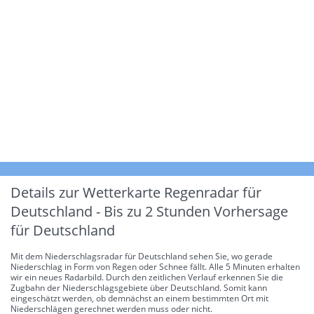
Details zur Wetterkarte
Regenradar für
Deutschland - Bis zu 2 Stunden Vorhersage
für Deutschland
Mit dem Niederschlagsradar für Deutschland sehen Sie, wo gerade
Niederschlag in Form von Regen oder Schnee fällt. Alle 5 Minuten erhalten
wir ein neues Radarbild. Durch den zeitlichen Verlauf erkennen Sie die
Zugbahn der Niederschlagsgebiete über Deutschland. Somit kann
eingeschätzt werden, ob demnächst an einem bestimmten Ort mit
Niederschlägen gerechnet werden muss oder nicht.