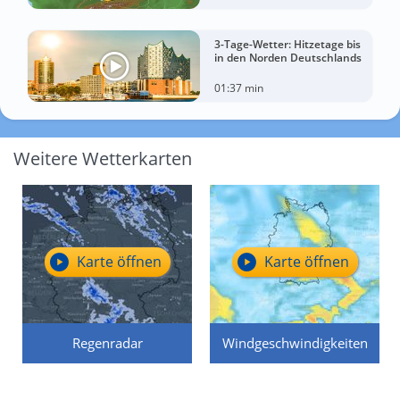
3-Tage-Wetter: Hitzetage bis
in den Norden Deutschlands
01:37 min
Weitere Wetterkarten
Karte öffnen
Karte öffnen
Regenradar
Windgeschwindigkeiten