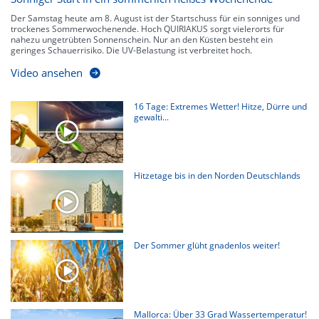
Der Samstag heute am 8. August ist der Startschuss für ein sonniges und
trockenes Sommerwochenende. Hoch QUIRIAKUS sorgt vielerorts für
nahezu ungetrübten Sonnenschein. Nur an den Küsten besteht ein
geringes Schauerrisiko. Die UV-Belastung ist verbreitet hoch.
Video ansehen
16 Tage: Extremes Wetter! Hitze, Dürre und
gewalti...
Hitzetage bis in den Norden Deutschlands
Der Sommer glüht gnadenlos weiter!
Mallorca: Über 33 Grad Wassertemperatur!