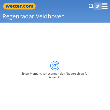
Regenradar Veldhoven
Einen Moment, wir scannen den Niederschlag für
Deinen Ort