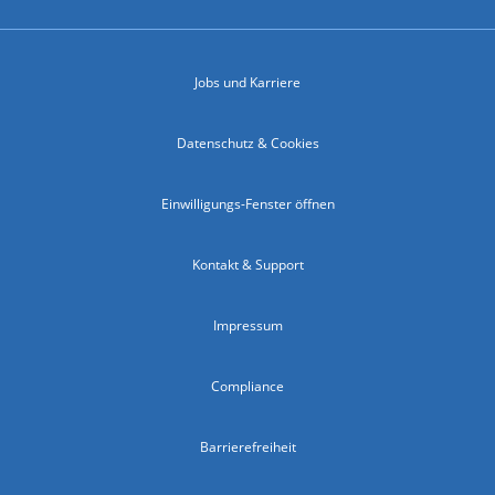
Jobs und Karriere
Datenschutz & Cookies
Einwilligungs-Fenster öffnen
Kontakt & Support
Impressum
Compliance
Barrierefreiheit