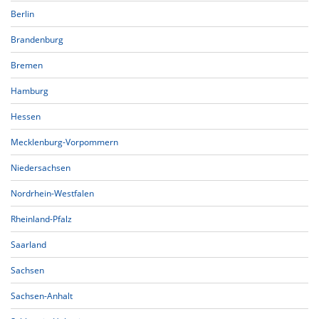
Berlin
Brandenburg
Bremen
Hamburg
Hessen
Mecklenburg-Vorpommern
Niedersachsen
Nordrhein-Westfalen
Rheinland-Pfalz
Saarland
Sachsen
Sachsen-Anhalt