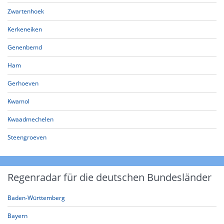
Zwartenhoek
Kerkeneiken
Genenbemd
Ham
Gerhoeven
Kwamol
Kwaadmechelen
Steengroeven
Regenradar für die deutschen Bundesländer
Baden-Württemberg
Bayern