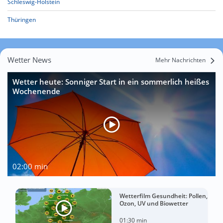
Schleswig-Holstein
Thüringen
Wetter News
Mehr Nachrichten
Wetter heute: Sonniger Start in ein sommerlich heißes
Wochenende
02:00 min
Wetterfilm Gesundheit: Pollen,
Ozon, UV und Biowetter
01:30 min