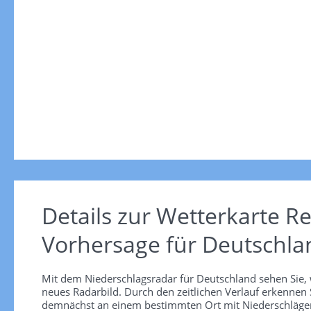
Details zur Wetterkarte
Re
Vorhersage für Deutschla
Mit dem Niederschlagsradar für Deutschland sehen Sie, 
neues Radarbild. Durch den zeitlichen Verlauf erkennen
demnächst an einem bestimmten Ort mit Niederschlägen