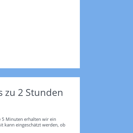
s zu 2 Stunden
 5 Minuten erhalten wir ein
it kann eingeschätzt werden, ob