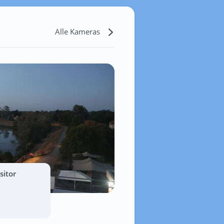
Alle Kameras
sitor