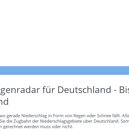
genradar für Deutschland - Bi
nd
wo gerade Niederschlag in Form von Regen oder Schnee fällt. Alle
 Sie die Zugbahn der Niederschlagsgebiete über Deutschland. Som
 gerechnet werden muss oder nicht.