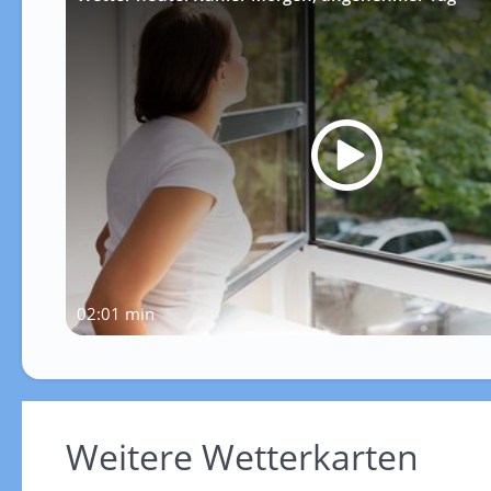
02:01 min
Weitere Wetterkarten