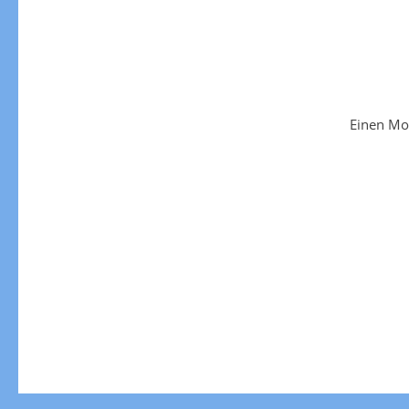
Einen Mo