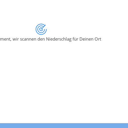
ment, wir scannen den Niederschlag für Deinen Ort