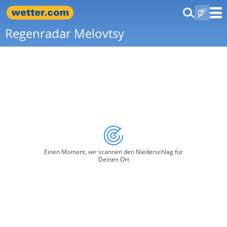
Regenradar Melovtsy
Einen Moment, wir scannen den Niederschlag für
Deinen Ort