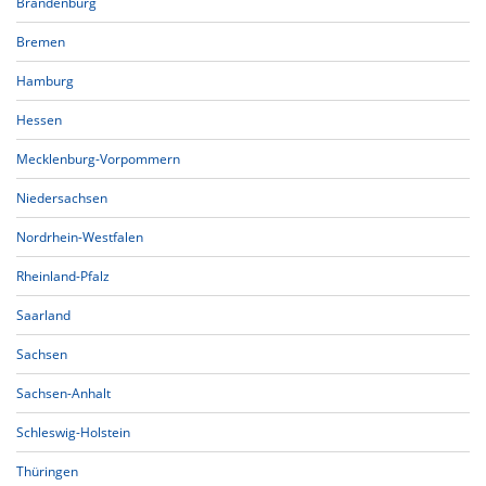
Brandenburg
Bremen
Hamburg
Hessen
Mecklenburg-Vorpommern
Niedersachsen
Nordrhein-Westfalen
Rheinland-Pfalz
Saarland
Sachsen
Sachsen-Anhalt
Schleswig-Holstein
Thüringen