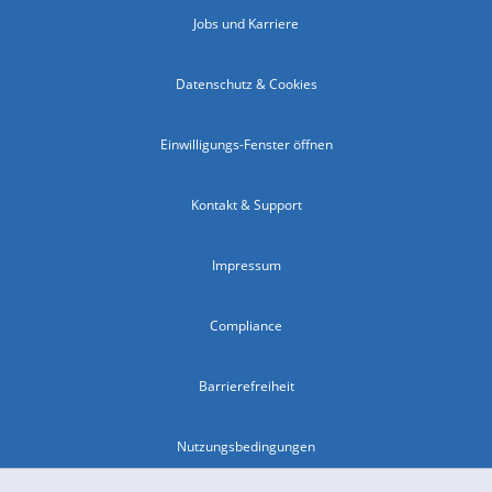
Jobs und Karriere
Datenschutz & Cookies
Einwilligungs-Fenster öffnen
Kontakt & Support
Impressum
Compliance
Barrierefreiheit
Nutzungsbedingungen