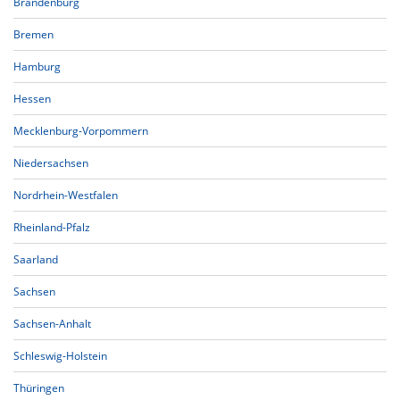
Brandenburg
Bremen
Hamburg
Hessen
Mecklenburg-Vorpommern
Niedersachsen
Nordrhein-Westfalen
Rheinland-Pfalz
Saarland
Sachsen
Sachsen-Anhalt
Schleswig-Holstein
Thüringen