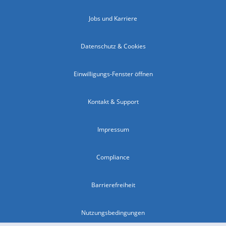
Jobs und Karriere
Datenschutz & Cookies
Einwilligungs-Fenster öffnen
Kontakt & Support
Impressum
Compliance
Barrierefreiheit
Nutzungsbedingungen