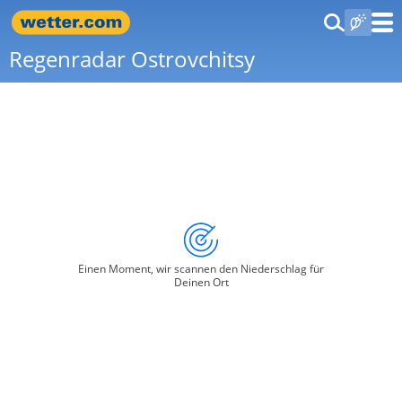
Regenradar Ostrovchitsy
Einen Moment, wir scannen den Niederschlag für
Deinen Ort