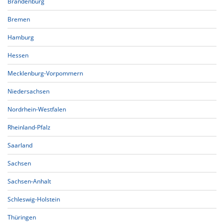
Brandenburg
Bremen
Hamburg
Hessen
Mecklenburg-Vorpommern
Niedersachsen
Nordrhein-Westfalen
Rheinland-Pfalz
Saarland
Sachsen
Sachsen-Anhalt
Schleswig-Holstein
Thüringen