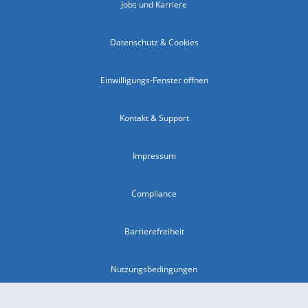
Jobs und Karriere
Datenschutz & Cookies
Einwilligungs-Fenster öffnen
Kontakt & Support
Impressum
Compliance
Barrierefreiheit
Nutzungsbedingungen