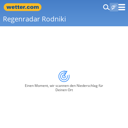
Regenradar Rodniki
Einen Moment, wir scannen den Niederschlag für
Deinen Ort