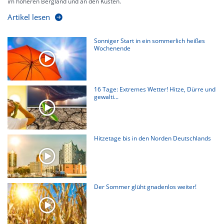
im höheren Bergland und an den Küsten.
Artikel lesen
Sonniger Start in ein sommerlich heißes
Wochenende
16 Tage: Extremes Wetter! Hitze, Dürre und
gewalti...
Hitzetage bis in den Norden Deutschlands
Der Sommer glüht gnadenlos weiter!