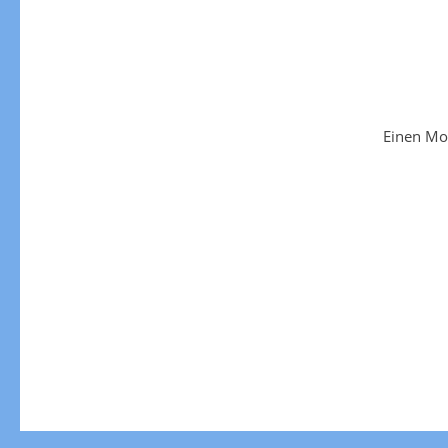
Einen Mo