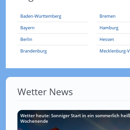
Baden-Württemberg
Bremen
Bayern
Hamburg
Berlin
Hessen
Brandenburg
Mecklenburg-
Wetter News
Wetter heute: Sonniger Start in ein sommerlich hei
Wochenende