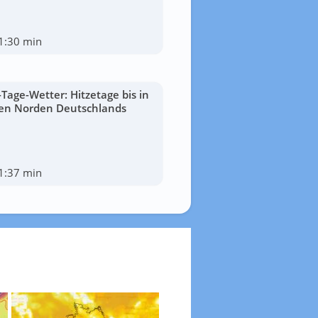
1:30 min
-Tage-Wetter: Hitzetage bis in
en Norden Deutschlands
1:37 min