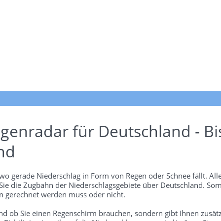
genradar für Deutschland - Bi
nd
wo gerade Niederschlag in Form von Regen oder Schnee fällt. Alle
 Sie die Zugbahn der Niederschlagsgebiete über Deutschland. Som
 gerechnet werden muss oder nicht.
und ob Sie einen Regenschirm brauchen, sondern gibt Ihnen zusätz