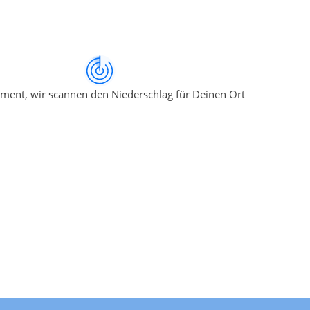
ment, wir scannen den Niederschlag für Deinen Ort