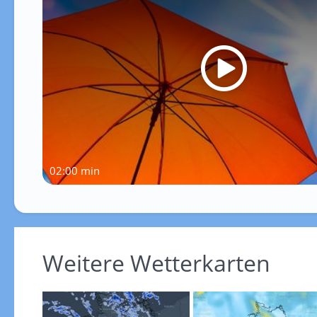
02:00 min
Weitere Wetterkarten