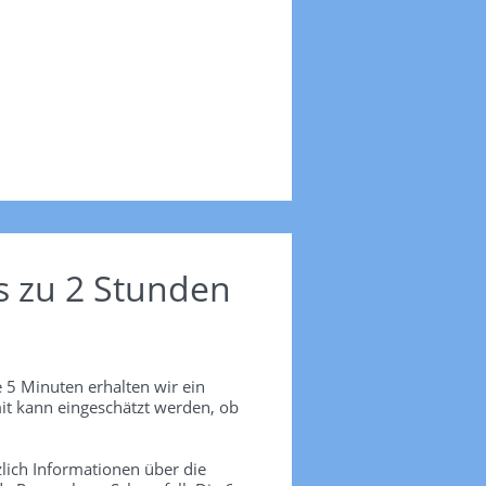
s zu 2 Stunden
 5 Minuten erhalten wir ein
it kann eingeschätzt werden, ob
lich Informationen über die