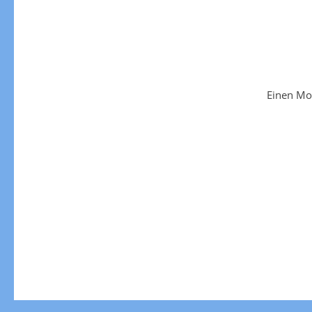
Einen Mo