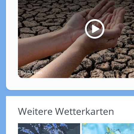
02:00 min
Weitere Wetterkarten