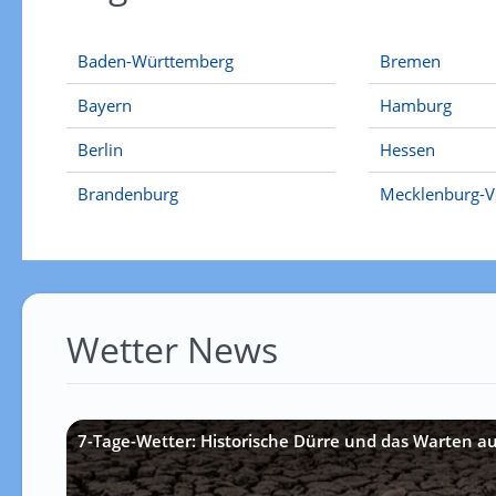
Baden-Württemberg
Bremen
Bayern
Hamburg
Berlin
Hessen
Brandenburg
Mecklenburg-
Wetter News
7-Tage-Wetter: Historische Dürre und das Warten a