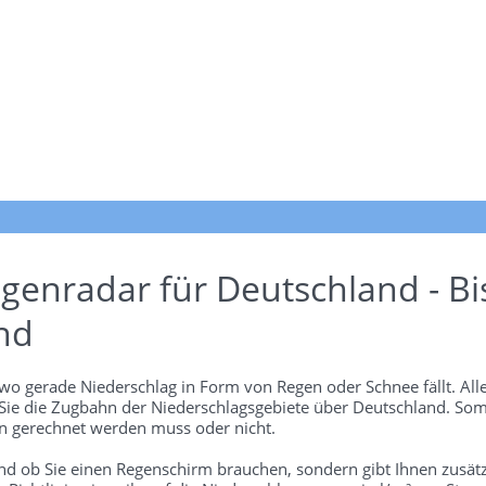
genradar für Deutschland - Bi
nd
wo gerade Niederschlag in Form von Regen oder Schnee fällt. Alle
 Sie die Zugbahn der Niederschlagsgebiete über Deutschland. Som
 gerechnet werden muss oder nicht.
und ob Sie einen Regenschirm brauchen, sondern gibt Ihnen zusätz