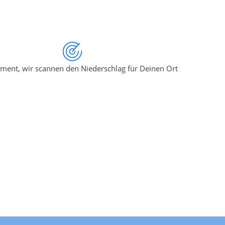
ment, wir scannen den Niederschlag für Deinen Ort