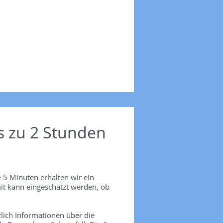
s zu 2 Stunden
 5 Minuten erhalten wir ein
it kann eingeschätzt werden, ob
lich Informationen über die