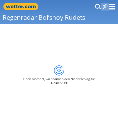
Regenradar Bol’shoy Rudets
Einen Moment, wir scannen den Niederschlag für
Deinen Ort