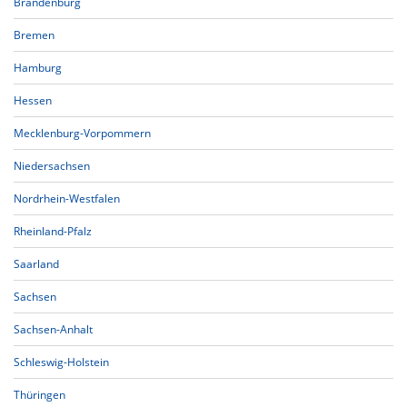
Brandenburg
Bremen
Hamburg
Hessen
Mecklenburg-Vorpommern
Niedersachsen
Nordrhein-Westfalen
Rheinland-Pfalz
Saarland
Sachsen
Sachsen-Anhalt
Schleswig-Holstein
Thüringen