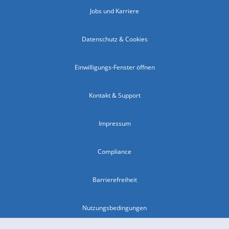
Jobs und Karriere
Datenschutz & Cookies
Einwilligungs-Fenster öffnen
Kontakt & Support
Impressum
Compliance
Barrierefreiheit
Nutzungsbedingungen