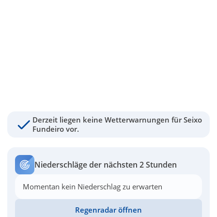
Derzeit liegen keine Wetterwarnungen für Seixo
Fundeiro vor.
Niederschläge der nächsten 2 Stunden
Momentan kein Niederschlag zu erwarten
Regenradar öffnen