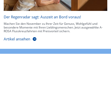
Der Regenradar sagt: Auszeit an Bord voraus!
Machen Sie den November zu Ihrer Zeit für Genuss, Wohlgefühl und
besondere Momente mit Ihren Lieblingsmenschen. Jetzt ausgewählte A-
ROSA Flusskreuzfahrten mit Preisvorteil sichern.
Artikel ansehen