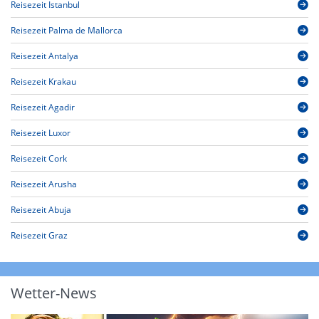
Reisezeit Istanbul
Reisezeit Palma de Mallorca
Reisezeit Antalya
Reisezeit Krakau
Reisezeit Agadir
Reisezeit Luxor
Reisezeit Cork
Reisezeit Arusha
Reisezeit Abuja
Reisezeit Graz
Wetter-News