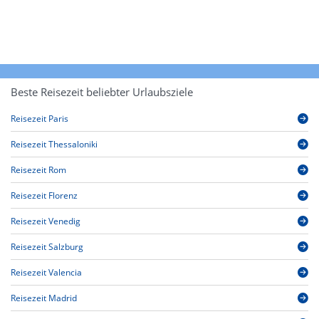
Beste Reisezeit beliebter Urlaubsziele
Reisezeit Paris
Reisezeit Thessaloniki
Reisezeit Rom
Reisezeit Florenz
Reisezeit Venedig
Reisezeit Salzburg
Reisezeit Valencia
Reisezeit Madrid