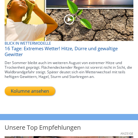
BLICK IN WETTERMODELLE
16 Tage: Extremes Wetter! Hitze, Dürre und gewaltige
Gewitter
Der Sommer bleibt auch im weiteren August von extremer Hitze und
Trockenheit geprägt. Flächendeckender Regen ist vorerst nicht in Sicht, die
Waldbrandgefahr steigt. Später deutet sich ein Wetterwechsel mit teils
heftigen Gewittern, Hagel, Sturm und Starkregen an.
Kolumne ansehen
Unsere Top Empfehlungen
ANZEIGE