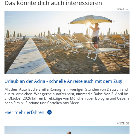
Das könnte dich auch interessieren
ANZEIGE
Urlaub an der Adria - schnelle Anreise auch mit dem Zug!
Mit dem Auto ist die Emilia Romagna in wenigen Stunden von Deutschland
aus zu erreichen. Wer gerne autofrei reist, nimmt die Bahn: Von 2. April bis
3. Oktober 2026 fahren Direktzüge von München über Bologna und Cesena
nach Rimini, Riccione und Cattolica ans Meer.
Hier mehr erfahren
ANZEIGE