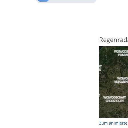
Regenrad
Zum animierte