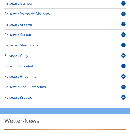
Reisezeit Istanbul
Reisezeit Palma de Mallorca
Reisezeit Antalya
Reisezeit Krakau
Reisezeit Morondava
Reisezeit Visby
Reisezeit Trinidad
Reisezeit Hiroshima
Reisezeit Rica Puntarenas
Reisezeit Breslau
Wetter-News