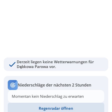
Derzeit liegen keine Wetterwarnungen für
Dąbkowa Parowa vor.
Niederschläge der nächsten 2 Stunden
Momentan kein Niederschlag zu erwarten
Regenradar öffnen