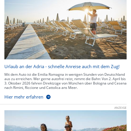
Urlaub an der Adria - schnelle Anreise auch mit dem Zug!
Mit dem Auto ist die Emilia Romagna in wenigen Stunden von Deutschland
aus zu erreichen. Wer gerne autofrei reist, nimmt die Bahn: Von 2. April bis
3. Oktober 2026 fahren Direktzüge von München über Bologna und Cesena
nach Rimini, Riccione und Cattolica ans Meer.
Hier mehr erfahren
ANZEIGE