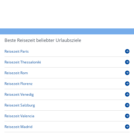
Beste Reisezeit beliebter Urlaubsziele
Reisezeit Paris
Reisezeit Thessaloniki
Reisezeit Rom
Reisezeit Florenz
Reisezeit Venedig
Reisezeit Salzburg
Reisezeit Valencia
Reisezeit Madrid