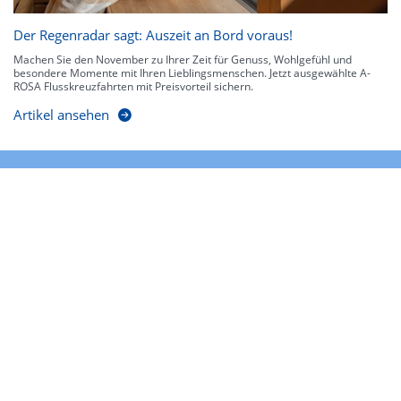
Der Regenradar sagt: Auszeit an Bord voraus!
Machen Sie den November zu Ihrer Zeit für Genuss, Wohlgefühl und
besondere Momente mit Ihren Lieblingsmenschen. Jetzt ausgewählte A-
ROSA Flusskreuzfahrten mit Preisvorteil sichern.
Artikel ansehen