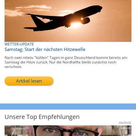
WETTER-UPDATE
Samstag: Start der nächsten Hitzewelle
Nach zwei relativ "kühlen" Tagen in ganz Deutschland kommt bereits am
Samstag die Hitze zurück. Nur die Nordhälfte bleibt zunächst noch
verschont.
Artikel lesen
Unsere Top Empfehlungen
ANZEIGE