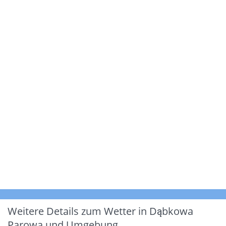
Weitere Details zum Wetter in Dąbkowa
Parowa und Umgebung