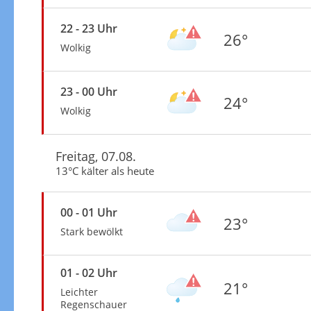
22 - 23 Uhr
26°
Wolkig
23 - 00 Uhr
24°
Wolkig
Freitag, 07.08.
13°C kälter als heute
00 - 01 Uhr
23°
Stark bewölkt
01 - 02 Uhr
21°
Leichter
Regenschauer