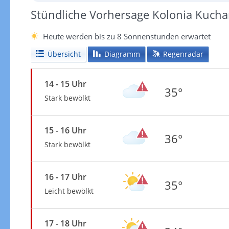
Stündliche Vorhersage Kolonia Kucha
Heute werden bis zu 8 Sonnenstunden erwartet
Übersicht
Diagramm
Regenradar
14 - 15 Uhr
35°
Stark bewölkt
15 - 16 Uhr
36°
Stark bewölkt
16 - 17 Uhr
35°
Leicht bewölkt
17 - 18 Uhr