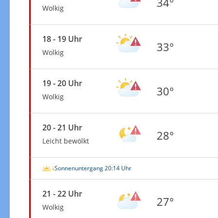
34°
Wolkig
18 - 19 Uhr
33°
Wolkig
19 - 20 Uhr
30°
Wolkig
20 - 21 Uhr
28°
Leicht bewölkt
Sonnenuntergang 20:14 Uhr
21 - 22 Uhr
27°
Wolkig