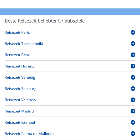
Beste Reisezeit beliebter Urlaubsziele
Reisezeit Paris
Reisezeit Thessaloniki
Reisezeit Rom
Reisezeit Florenz
Reisezeit Venedig
Reisezeit Salzburg
Reisezeit Valencia
Reisezeit Madrid
Reisezeit Istanbul
Reisezeit Palma de Mallorca