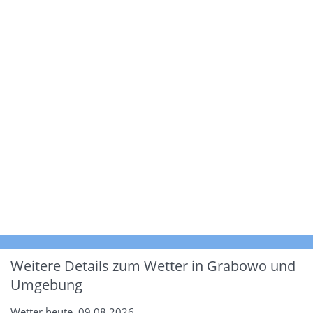
Weitere Details zum Wetter in Grabowo und
Umgebung
Wetter heute, 09.08.2026