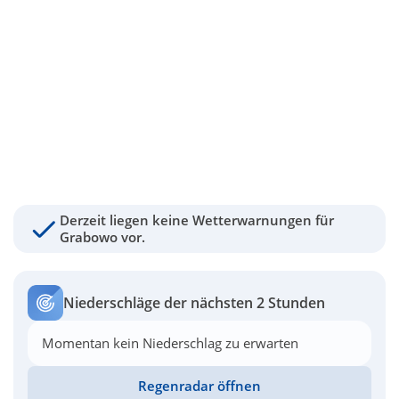
Derzeit liegen keine Wetterwarnungen für
Grabowo vor.
Niederschläge der nächsten 2 Stunden
Momentan kein Niederschlag zu erwarten
Regenradar öffnen