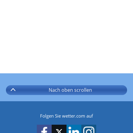
Nach oben
scrollen
Folgen Sie wetter.com auf