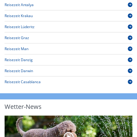
Reisezeit Antalya
Reisezeit Krakau
Reisezeit Lüderitz
Reisezeit Graz
Reisezeit Man
Reisezeit Danzig
Reisezeit Darwin
Reisezeit Casablanca
Wetter-News