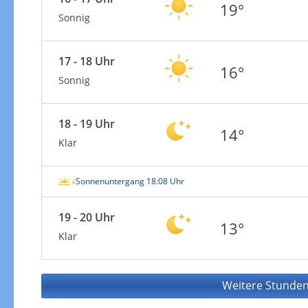
19°
Sonnig
17 - 18 Uhr
16°
Sonnig
18 - 19 Uhr
14°
Klar
Sonnenuntergang 18:08 Uhr
19 - 20 Uhr
13°
Klar
Weitere Stunden