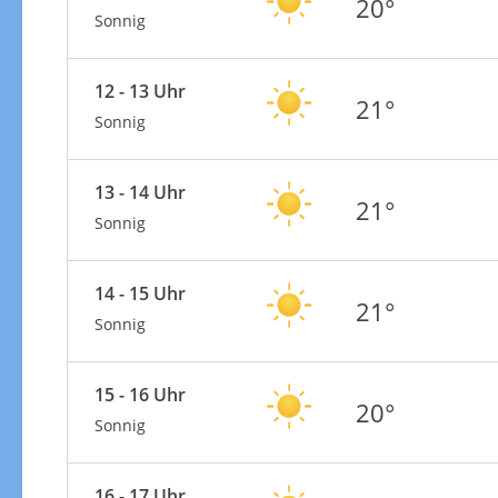
20°
Sonnig
12 - 13 Uhr
21°
Sonnig
13 - 14 Uhr
21°
Sonnig
14 - 15 Uhr
21°
Sonnig
15 - 16 Uhr
20°
Sonnig
16 - 17 Uhr