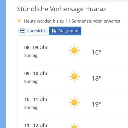
Stündliche Vorhersage Huaraz
Heute werden bis zu 11 Sonnenstunden erwartet
Übersicht
Diagramm
08 - 09 Uhr
16°
Sonnig
09 - 10 Uhr
18°
Sonnig
10 - 11 Uhr
19°
Sonnig
11 - 12 Uhr