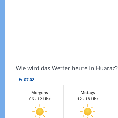
Windgeschwindigkeiten
Wie wird das Wetter heute in Huaraz?
Fr
07.08.
Morgens
Mittags
06 - 12 Uhr
12 - 18 Uhr
Windgeschwindigkeiten in 3h