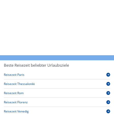
Beste Reisezeit beliebter Urlaubsziele
Reisezeit Paris
Reisezeit Thessaloniki
Reisezeit Rom
Reisezeit Florenz
Reisezeit Venedig