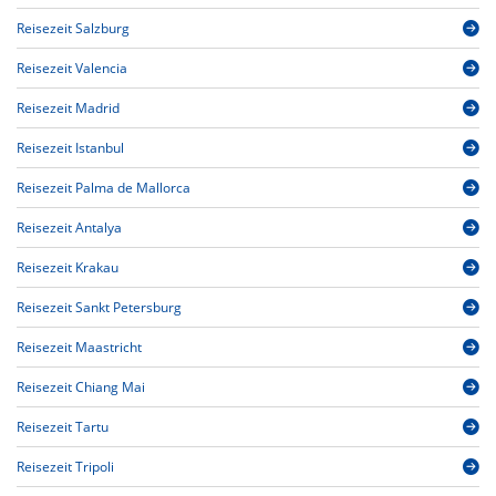
Reisezeit Salzburg
Reisezeit Valencia
Reisezeit Madrid
Reisezeit Istanbul
Reisezeit Palma de Mallorca
Reisezeit Antalya
Reisezeit Krakau
Reisezeit Sankt Petersburg
Reisezeit Maastricht
Reisezeit Chiang Mai
Reisezeit Tartu
Reisezeit Tripoli