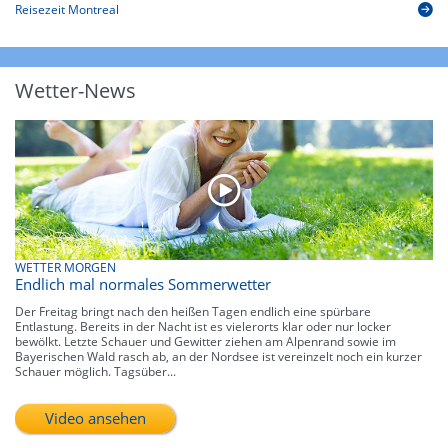
Reisezeit Montreal
Wetter-News
WETTER MORGEN
Endlich mal normales Sommerwetter
Der Freitag bringt nach den heißen Tagen endlich eine spürbare
Entlastung. Bereits in der Nacht ist es vielerorts klar oder nur locker
bewölkt. Letzte Schauer und Gewitter ziehen am Alpenrand sowie im
Bayerischen Wald rasch ab, an der Nordsee ist vereinzelt noch ein kurzer
Schauer möglich. Tagsüber...
Video ansehen