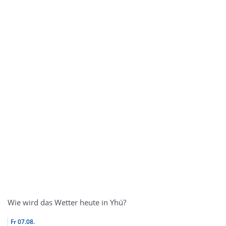
Wie wird das Wetter heute in Yhú?
Fr
07.08.