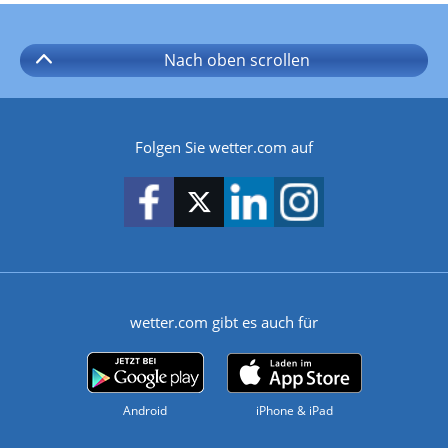
Nach oben
scrollen
Folgen Sie wetter.com auf
wetter.com gibt es auch für
Android
iPhone & iPad