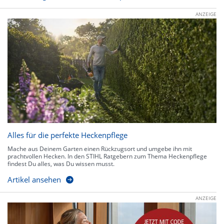
ANZEIGE
Alles für die perfekte Heckenpflege
Mache aus Deinem Garten einen Rückzugsort und umgebe ihn mit
prachtvollen Hecken. In den STIHL Ratgebern zum Thema Heckenpflege
findest Du alles, was Du wissen musst.
Artikel ansehen
ANZEIGE