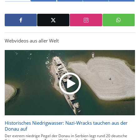
Webvideos aus aller Welt
Historisches Niedrigwasser: Nazi-Wracks tauchen aus der
Donau auf
Der extrem niedrige Pegel der Donau in Serbien legt rund 20 deutsche