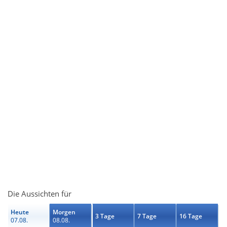
Die Aussichten für
Heute
Morgen
3 Tage
7 Tage
16 Tage
07.08.
08.08.