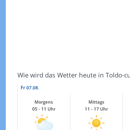
Windgeschwindigkeiten
Wie wird das Wetter heute in Toldo-c
Fr
07.08.
Morgens
Mittags
05 - 11 Uhr
11 - 17 Uhr
Windgeschwindigkeiten in 3h