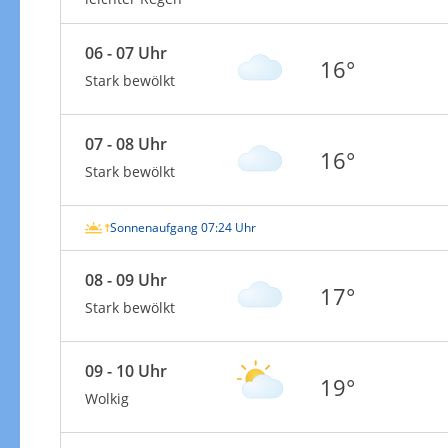
06 - 07 Uhr
16°
Stark bewölkt
07 - 08 Uhr
16°
Stark bewölkt
Sonnenaufgang 07:24 Uhr
08 - 09 Uhr
17°
Stark bewölkt
09 - 10 Uhr
19°
Wolkig