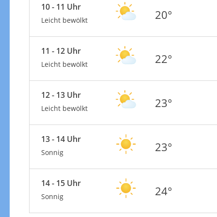
10 - 11 Uhr
20°
Leicht bewölkt
11 - 12 Uhr
22°
Leicht bewölkt
12 - 13 Uhr
23°
Leicht bewölkt
13 - 14 Uhr
23°
Sonnig
14 - 15 Uhr
24°
Sonnig