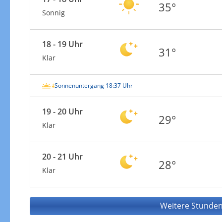
35°
Sonnig
18 - 19 Uhr
31°
Klar
Sonnenuntergang 18:37 Uhr
19 - 20 Uhr
29°
Klar
20 - 21 Uhr
28°
Klar
Weitere Stunden