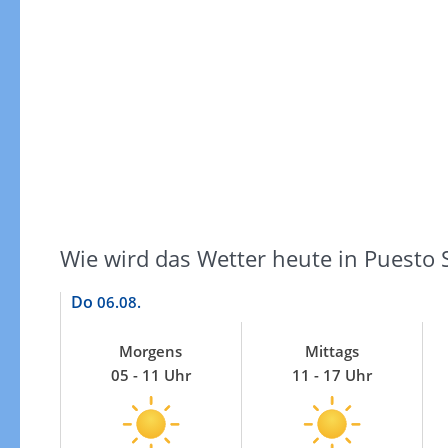
Windgeschwindigkeiten
Wie wird das Wetter heute in Puesto 
Do
06.08.
Morgens
Mittags
05 - 11 Uhr
11 - 17 Uhr
Windgeschwindigkeiten in 3h