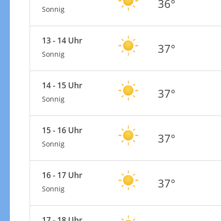
36°
Sonnig
13 - 14 Uhr
37°
Sonnig
14 - 15 Uhr
37°
Sonnig
15 - 16 Uhr
37°
Sonnig
16 - 17 Uhr
37°
Sonnig
17 - 18 Uhr