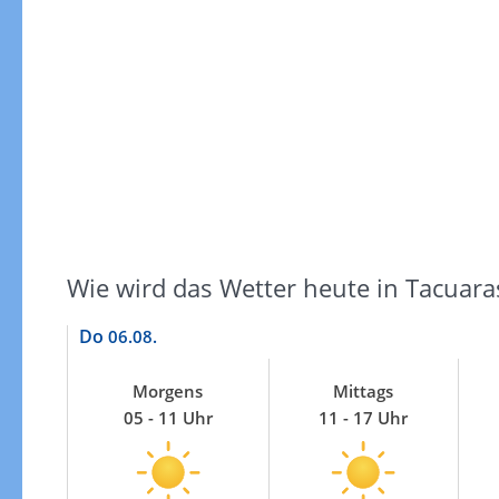
Windgeschwindigkeiten
Wie wird das Wetter heute in Tacuara
Do
06.08.
Morgens
Mittags
05 - 11 Uhr
11 - 17 Uhr
Windgeschwindigkeiten in 3h