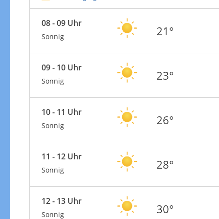
08 - 09 Uhr
21°
Sonnig
09 - 10 Uhr
23°
Sonnig
10 - 11 Uhr
26°
Sonnig
11 - 12 Uhr
28°
Sonnig
12 - 13 Uhr
30°
Sonnig