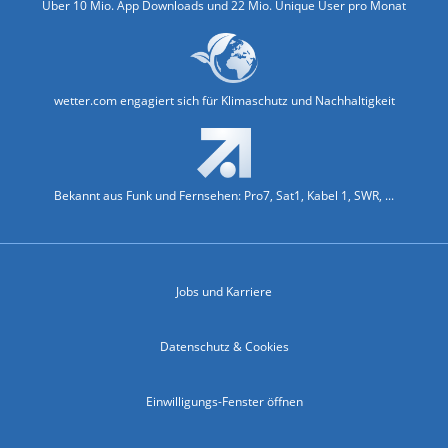
Über 10 Mio. App Downloads und 22 Mio. Unique User pro Monat
wetter.com engagiert sich für Klimaschutz und Nachhaltigkeit
Bekannt aus Funk und Fernsehen: Pro7, Sat1, Kabel 1, SWR, ...
Jobs und Karriere
Datenschutz & Cookies
Einwilligungs-Fenster öffnen