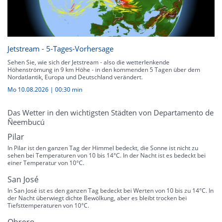
Jetstream - 5-Tages-Vorhersage
Sehen Sie, wie sich der Jetstream - also die wetterlenkende
Höhenströmung in 9 km Höhe - in den kommenden 5 Tagen über dem
Nordatlantik, Europa und Deutschland verändert.
Mo 10.08.2026
|
00:30 min
Das Wetter in den wichtigsten Städten von Departamento de
Ñeembucú
Pilar
In Pilar ist den ganzen Tag der Himmel bedeckt, die Sonne ist nicht zu
sehen bei Temperaturen von 10 bis 14°C. In der Nacht ist es bedeckt bei
einer Temperatur von 10°C.
San José
In San José ist es den ganzen Tag bedeckt bei Werten von 10 bis zu 14°C. In
der Nacht überwiegt dichte Bewölkung, aber es bleibt trocken bei
Tiefsttemperaturen von 10°C.