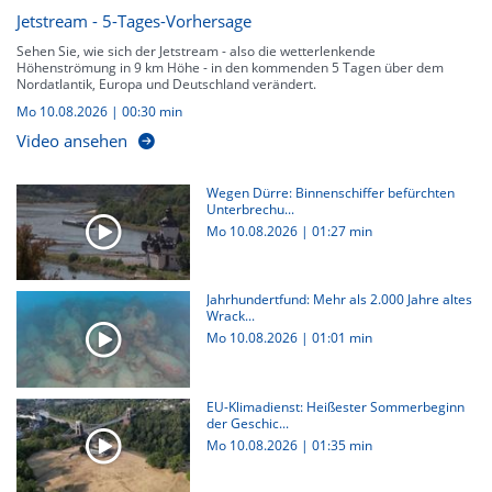
Jetstream - 5-Tages-Vorhersage
Sehen Sie, wie sich der Jetstream - also die wetterlenkende
Höhenströmung in 9 km Höhe - in den kommenden 5 Tagen über dem
Nordatlantik, Europa und Deutschland verändert.
Mo 10.08.2026
|
00:30 min
Video ansehen
Wegen Dürre: Binnenschiffer befürchten
Unterbrechu...
Mo 10.08.2026
|
01:27 min
Jahrhundertfund: Mehr als 2.000 Jahre altes
Wrack...
Mo 10.08.2026
|
01:01 min
EU-Klimadienst: Heißester Sommerbeginn
der Geschic...
Mo 10.08.2026
|
01:35 min