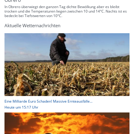
Obrero
In Obrero überwiegt den ganzen Tag dichte Bewölkung aber es bleibt
trocken und die Temperaturen liegen zwischen 10 und 14°C. Nachts ist es
bedeckt bei Tiefstwerten von 10°C.
Aktuelle Wetternachrichten
Eine Milliarde Euro Schaden! Massive Ernteausfälle...
Heute um 15:17 Uhr