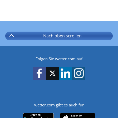
Nach oben
scrollen
Folgen Sie wetter.com auf
wetter.com gibt es auch für