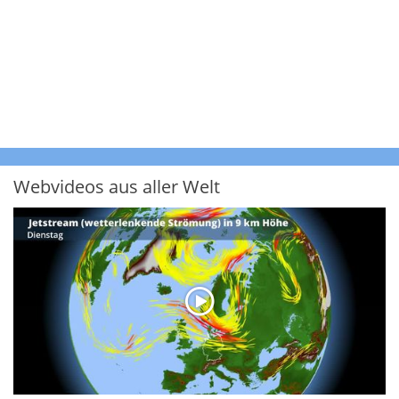
Webvideos aus aller Welt