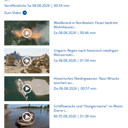
Veröffentlicht: Sa 08.08.2026 | 00:59 min
Zum Video
Waldbrand in Norditalien: Feuer bedroht
Wohnhäuser...
Sa 08.08.2026
|
00:46 min
Ungarn: Regen nach historisch niedrigen
Wasserstän...
Sa 08.08.2026
|
01:34 min
Historisches Niedrigwasser: Nazi-Wracks
tauchen au...
Do 06.08.2026
|
00:57 min
Schiffswracks und "Hungersteine" im Rhein:
Dürre i...
Mi 05.08.2026
|
01:38 min