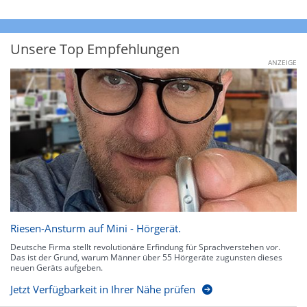
Unsere Top Empfehlungen
ANZEIGE
Riesen-Ansturm auf Mini - Hörgerät.
Deutsche Firma stellt revolutionäre Erfindung für Sprachverstehen vor.
Das ist der Grund, warum Männer über 55 Hörgeräte zugunsten dieses
neuen Geräts aufgeben.
Jetzt Verfügbarkeit in Ihrer Nähe prüfen