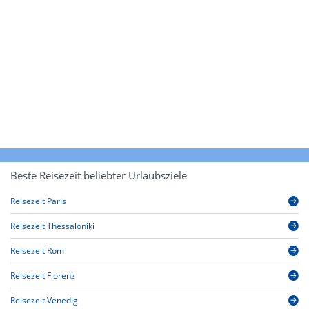
Beste Reisezeit beliebter Urlaubsziele
Reisezeit Paris
Reisezeit Thessaloniki
Reisezeit Rom
Reisezeit Florenz
Reisezeit Venedig