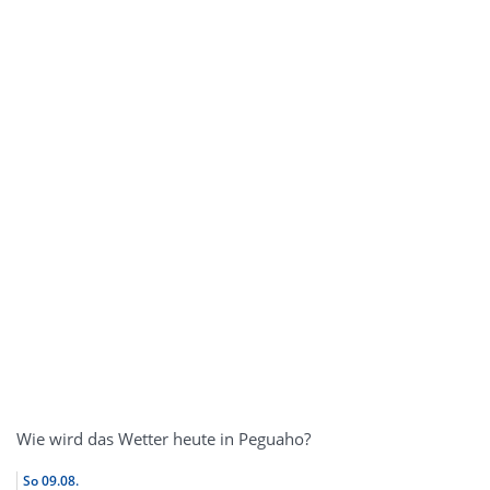
Wie wird das Wetter heute in Peguaho?
So
09.08.