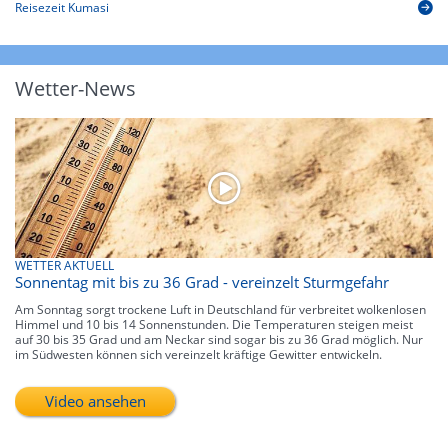
Reisezeit Kumasi
Wetter-News
WETTER AKTUELL
Sonnentag mit bis zu 36 Grad - vereinzelt Sturmgefahr
Am Sonntag sorgt trockene Luft in Deutschland für verbreitet wolkenlosen
Himmel und 10 bis 14 Sonnenstunden. Die Temperaturen steigen meist
auf 30 bis 35 Grad und am Neckar sind sogar bis zu 36 Grad möglich. Nur
im Südwesten können sich vereinzelt kräftige Gewitter entwickeln.
Video ansehen