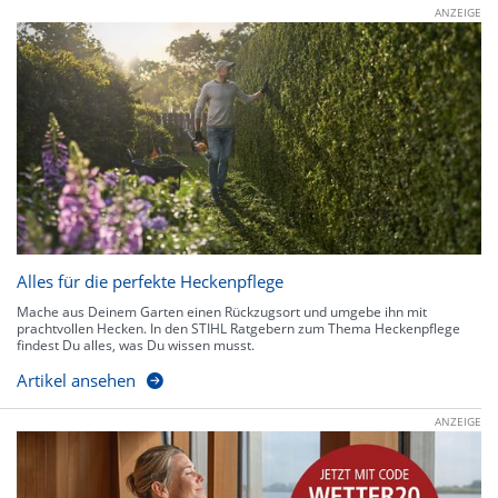
ANZEIGE
Alles für die perfekte Heckenpflege
Mache aus Deinem Garten einen Rückzugsort und umgebe ihn mit
prachtvollen Hecken. In den STIHL Ratgebern zum Thema Heckenpflege
findest Du alles, was Du wissen musst.
Artikel ansehen
ANZEIGE