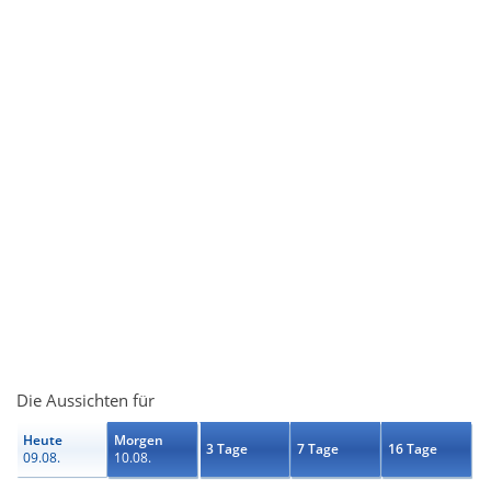
Die Aussichten für
Heute
Morgen
3 Tage
7 Tage
16 Tage
09.08.
10.08.