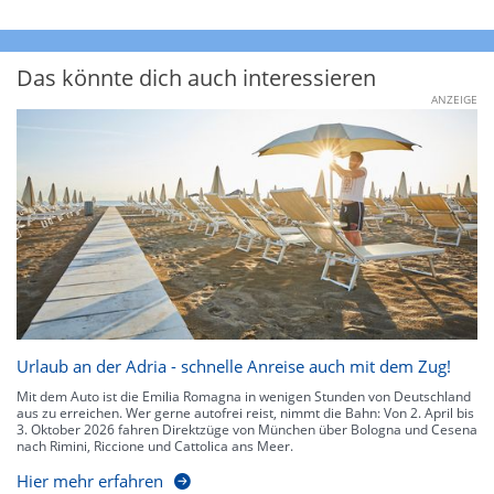
Das könnte dich auch interessieren
ANZEIGE
Urlaub an der Adria - schnelle Anreise auch mit dem Zug!
Mit dem Auto ist die Emilia Romagna in wenigen Stunden von Deutschland
aus zu erreichen. Wer gerne autofrei reist, nimmt die Bahn: Von 2. April bis
3. Oktober 2026 fahren Direktzüge von München über Bologna und Cesena
nach Rimini, Riccione und Cattolica ans Meer.
Hier mehr erfahren