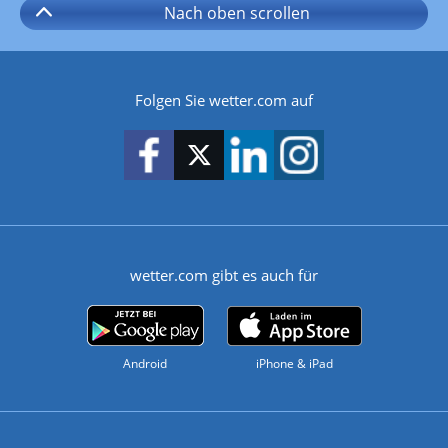
Nach oben
scrollen
Folgen Sie wetter.com auf
wetter.com gibt es auch für
Android
iPhone & iPad