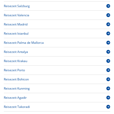
Reisezeit Salzburg
Reisezeit Valencia
Reisezeit Madrid
Reisezeit Istanbul
Reisezeit Palma de Mallorca
Reisezeit Antalya
Reisezeit Krakau
Reisezeit Porto
Reisezeit Bohicon
Reisezeit Kunming
Reisezeit Agadir
Reisezeit Takoradi