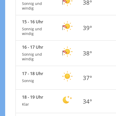
38°
Sonnig und
windig
15 - 16 Uhr
39°
Sonnig und
windig
16 - 17 Uhr
38°
Sonnig und
windig
17 - 18 Uhr
37°
Sonnig
18 - 19 Uhr
34°
Klar