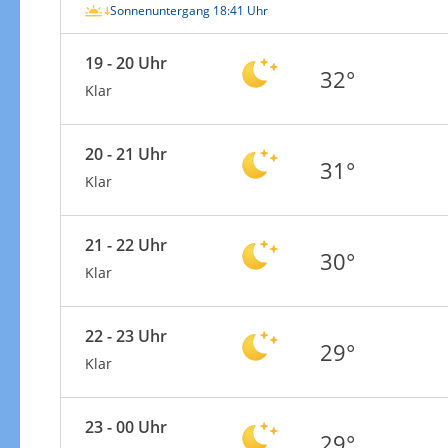
Sonnenuntergang 18:41 Uhr
19 - 20 Uhr
32°
Klar
20 - 21 Uhr
31°
Klar
21 - 22 Uhr
30°
Klar
22 - 23 Uhr
29°
Klar
23 - 00 Uhr
29°