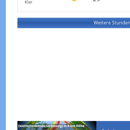
Klar
Weitere Stunden