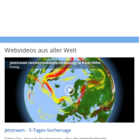
Webvideos aus aller Welt
Jetstream - 5-Tages-Vorhersage
Sehen Sie, wie sich der Jetstream - also die wetterlenkende