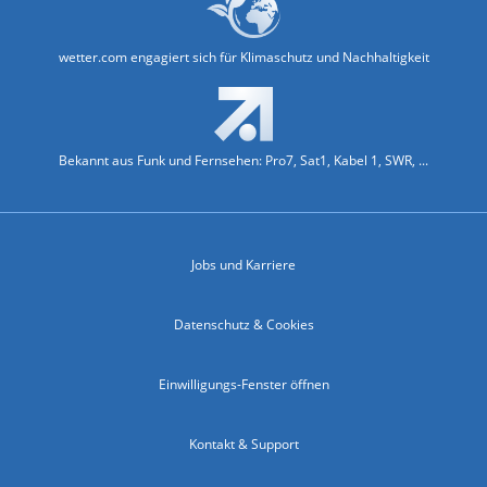
wetter.com engagiert sich für Klimaschutz und Nachhaltigkeit
Bekannt aus Funk und Fernsehen: Pro7, Sat1, Kabel 1, SWR, ...
Jobs und Karriere
Datenschutz & Cookies
Einwilligungs-Fenster öffnen
Kontakt & Support