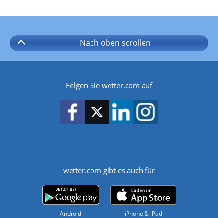
Nach oben
scrollen
Folgen Sie wetter.com auf
wetter.com gibt es auch für
Android
iPhone & iPad