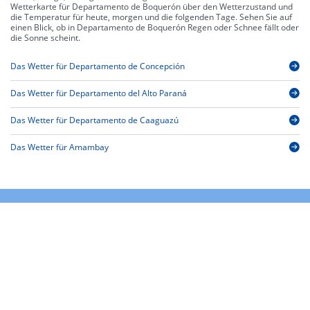
Wetterkarte für Departamento de Boquerón über den Wetterzustand und
die Temperatur für heute, morgen und die folgenden Tage. Sehen Sie auf
einen Blick, ob in Departamento de Boquerón Regen oder Schnee fällt oder
die Sonne scheint.
Das Wetter für Departamento de Concepción
Das Wetter für Departamento del Alto Paraná
Das Wetter für Departamento de Caaguazú
Das Wetter für Amambay