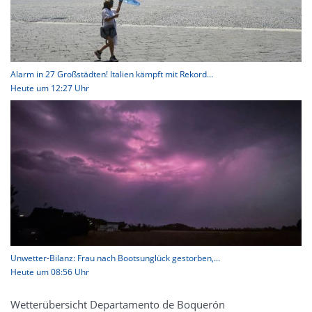
Alarm in 27 Großstädten! Italien kämpft mit Rekord...
Heute um 12:27 Uhr
Unwetter-Bilanz: Frau nach Bootsunglück gestorben,...
Heute um 08:56 Uhr
Wetterübersicht Departamento de Boquerón