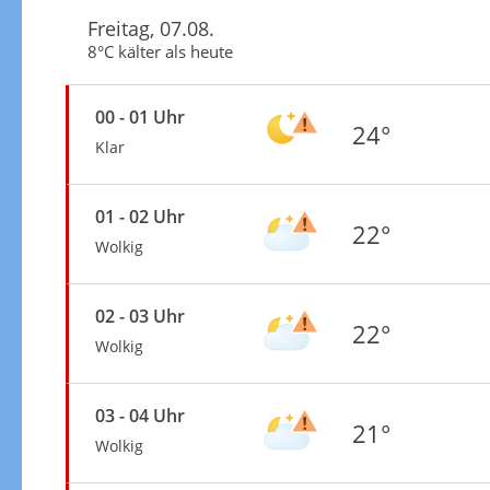
Freitag, 07.08.
8°C kälter als heute
00 - 01 Uhr
24°
Klar
01 - 02 Uhr
22°
Wolkig
02 - 03 Uhr
22°
Wolkig
03 - 04 Uhr
21°
Wolkig