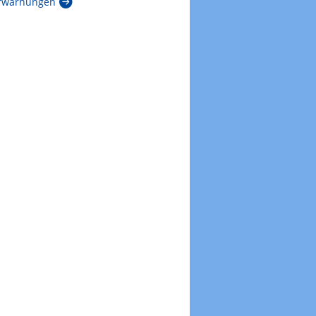
rwarnungen