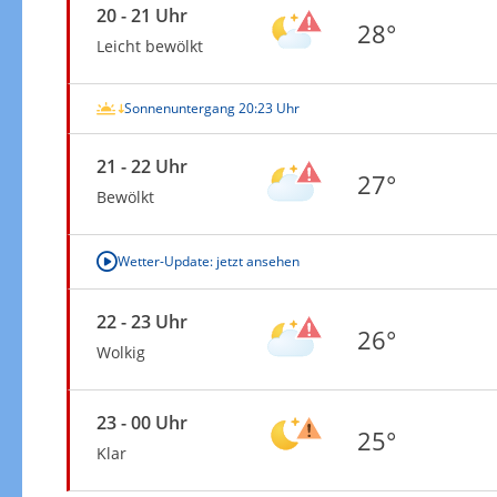
20 - 21 Uhr
28°
Leicht bewölkt
Sonnenuntergang 20:23 Uhr
21 - 22 Uhr
27°
Bewölkt
Wetter-Update: jetzt ansehen
22 - 23 Uhr
26°
Wolkig
23 - 00 Uhr
25°
Klar