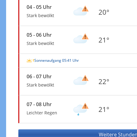
04 - 05 Uhr
20°
Stark bewölkt
05 - 06 Uhr
21°
Stark bewölkt
Sonnenaufgang 05:41 Uhr
06 - 07 Uhr
22°
Stark bewölkt
07 - 08 Uhr
21°
Leichter Regen
Weitere Stunden