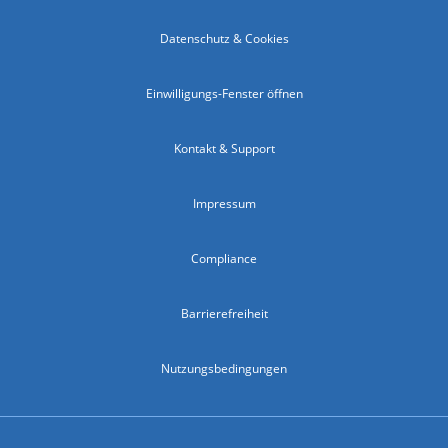
Datenschutz & Cookies
Einwilligungs-Fenster öffnen
Kontakt & Support
Impressum
Compliance
Barrierefreiheit
Nutzungsbedingungen