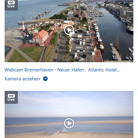
Webcam Bremerhaven - Neuer Hafen - Atlantic Hotel...
Kamera ansehen