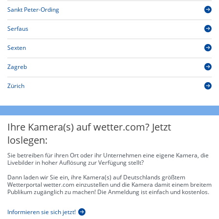
Sankt Peter-Ording
Serfaus
Sexten
Zagreb
Zürich
Ihre Kamera(s) auf wetter.com? Jetzt
loslegen:
Sie betreiben für ihren Ort oder ihr Unternehmen eine eigene Kamera, die
Livebilder in hoher Auflösung zur Verfügung stellt?
Dann laden wir Sie ein, ihre Kamera(s) auf Deutschlands größtem
Wetterportal wetter.com einzustellen und die Kamera damit einem breitem
Publikum zugänglich zu machen! Die Anmeldung ist einfach und kostenlos.
Informieren sie sich jetzt!