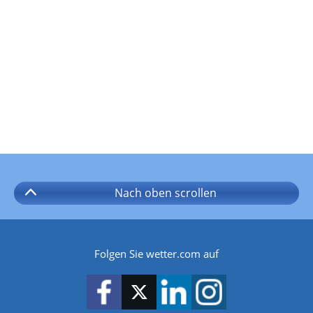
Nach oben
scrollen
Folgen Sie wetter.com auf