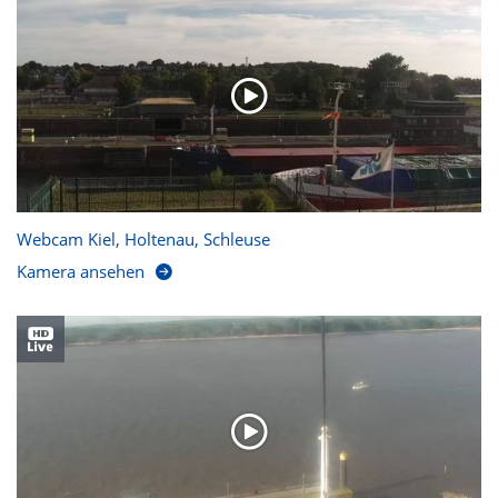
Webcam Kiel, Holtenau, Schleuse
Kamera ansehen