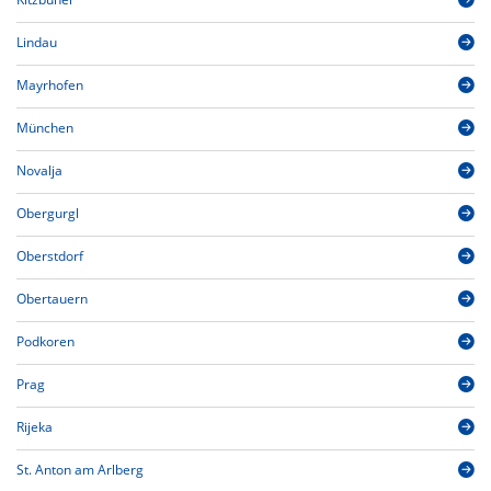
Lindau
Mayrhofen
München
Novalja
Obergurgl
Oberstdorf
Obertauern
Podkoren
Prag
Rijeka
St. Anton am Arlberg