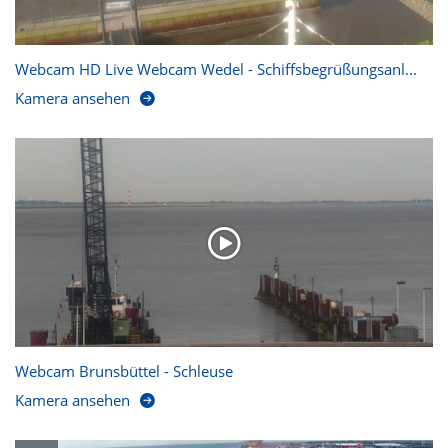
Webcam HD Live Webcam Wedel - Schiffsbegrüßungsanl...
Kamera ansehen
Webcam Brunsbüttel - Schleuse
Kamera ansehen