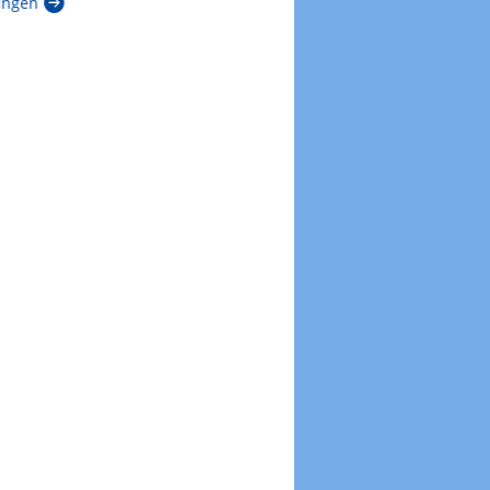
Zu den Unwetterwarnungen