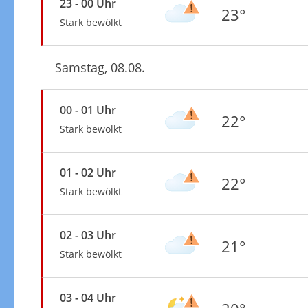
23 - 00 Uhr
23°
Stark bewölkt
Samstag, 08.08.
00 - 01 Uhr
22°
Stark bewölkt
01 - 02 Uhr
22°
Stark bewölkt
02 - 03 Uhr
21°
Stark bewölkt
03 - 04 Uhr