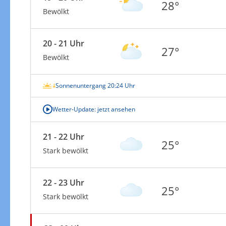
28°
Bewölkt
20 - 21 Uhr
27°
Bewölkt
Sonnenuntergang 20:24 Uhr
Wetter-Update: jetzt ansehen
21 - 22 Uhr
25°
Stark bewölkt
22 - 23 Uhr
25°
Stark bewölkt