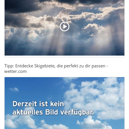
Tipp: Entdecke Skigebiete, die perfekt zu dir passen -
wetter.com