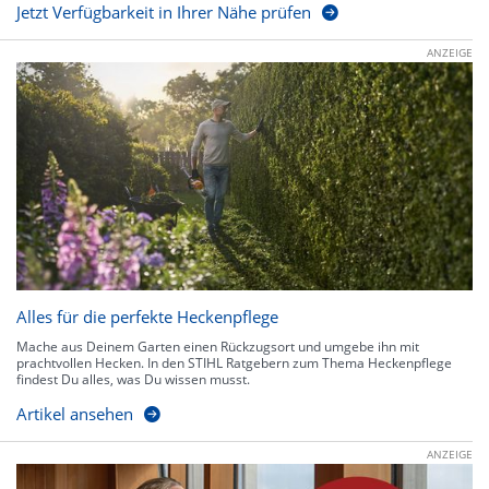
Jetzt Verfügbarkeit in Ihrer Nähe prüfen
ANZEIGE
Alles für die perfekte Heckenpflege
Mache aus Deinem Garten einen Rückzugsort und umgebe ihn mit
prachtvollen Hecken. In den STIHL Ratgebern zum Thema Heckenpflege
findest Du alles, was Du wissen musst.
Artikel ansehen
ANZEIGE