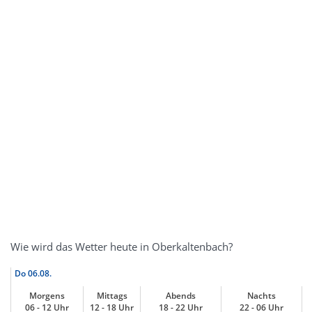
Wie wird das Wetter heute in Oberkaltenbach?
Do
06.08.
Morgens
Mittags
Abends
Nachts
06 - 12 Uhr
12 - 18 Uhr
18 - 22 Uhr
22 - 06 Uhr