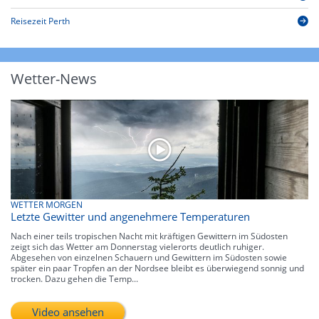
Reisezeit Perth
Wetter-News
WETTER MORGEN
Letzte Gewitter und angenehmere Temperaturen
Nach einer teils tropischen Nacht mit kräftigen Gewittern im Südosten
zeigt sich das Wetter am Donnerstag vielerorts deutlich ruhiger.
Abgesehen von einzelnen Schauern und Gewittern im Südosten sowie
später ein paar Tropfen an der Nordsee bleibt es überwiegend sonnig und
trocken. Dazu gehen die Temp...
Video ansehen