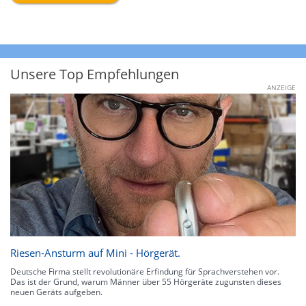
Unsere Top Empfehlungen
ANZEIGE
Riesen-Ansturm auf Mini - Hörgerät.
Deutsche Firma stellt revolutionäre Erfindung für Sprachverstehen vor.
Das ist der Grund, warum Männer über 55 Hörgeräte zugunsten dieses
neuen Geräts aufgeben.