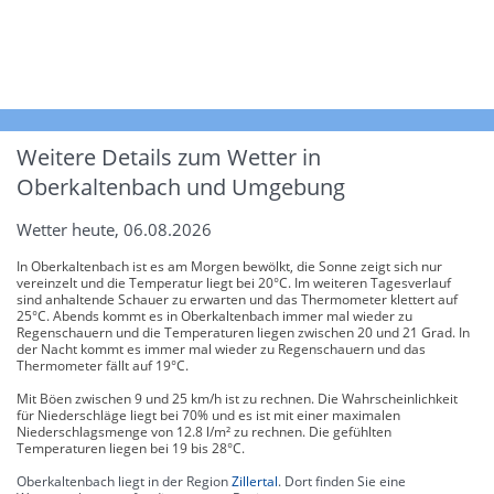
Weitere Details zum Wetter in
Oberkaltenbach und Umgebung
Wetter heute, 06.08.2026
In Oberkaltenbach ist es am Morgen bewölkt, die Sonne zeigt sich nur
vereinzelt und die Temperatur liegt bei 20°C. Im weiteren Tagesverlauf
sind anhaltende Schauer zu erwarten und das Thermometer klettert auf
25°C. Abends kommt es in Oberkaltenbach immer mal wieder zu
Regenschauern und die Temperaturen liegen zwischen 20 und 21 Grad. In
der Nacht kommt es immer mal wieder zu Regenschauern und das
Thermometer fällt auf 19°C.
Mit Böen zwischen 9 und 25 km/h ist zu rechnen. Die Wahrscheinlichkeit
für Niederschläge liegt bei 70% und es ist mit einer maximalen
Niederschlagsmenge von 12.8 l/m² zu rechnen. Die gefühlten
Temperaturen liegen bei 19 bis 28°C.
Oberkaltenbach liegt in der Region
Zillertal
. Dort finden Sie eine