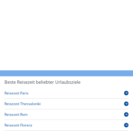
Beste Reisezeit beliebter Urlaubsziele
Reisezeit Paris
Reisezeit Thessaloniki
Reisezeit Rom
Reisezeit Florenz