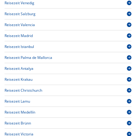
Reisezeit Venedig
Reisezeit Salzburg
Reisezeit Valencia
Reisezeit Madrid
Reisezeit Istanbul
Reisezeit Palma de Mallorca
Reisezeit Antalya
Reisezeit Krakau
Reisezeit Christchurch
Reisezeit Lamu
Reisezeit Medellín
Reisezeit Brünn
Reisezeit Victoria