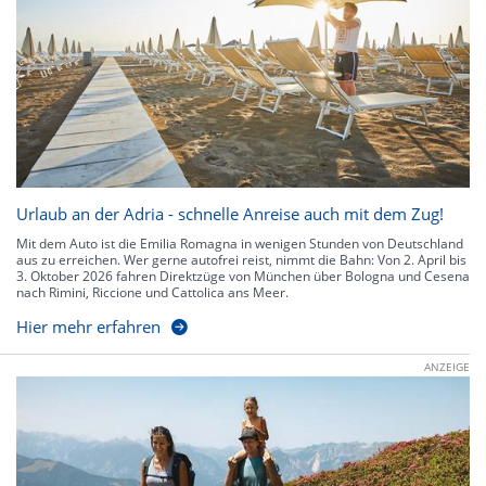
Urlaub an der Adria - schnelle Anreise auch mit dem Zug!
Mit dem Auto ist die Emilia Romagna in wenigen Stunden von Deutschland
aus zu erreichen. Wer gerne autofrei reist, nimmt die Bahn: Von 2. April bis
3. Oktober 2026 fahren Direktzüge von München über Bologna und Cesena
nach Rimini, Riccione und Cattolica ans Meer.
Hier mehr erfahren
ANZEIGE