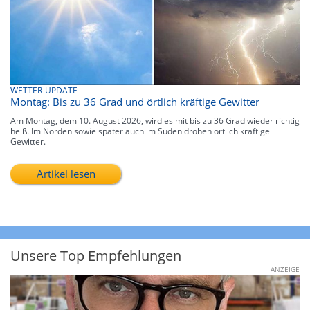
WETTER-UPDATE
Montag: Bis zu 36 Grad und örtlich kräftige Gewitter
Am Montag, dem 10. August 2026, wird es mit bis zu 36 Grad wieder richtig
heiß. Im Norden sowie später auch im Süden drohen örtlich kräftige
Gewitter.
Artikel lesen
Unsere Top Empfehlungen
ANZEIGE