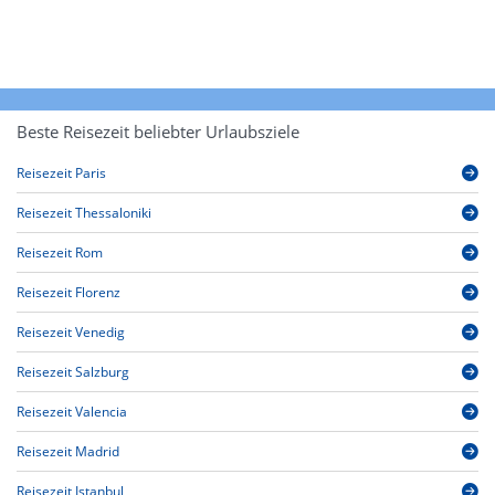
Beste Reisezeit beliebter Urlaubsziele
Reisezeit Paris
Reisezeit Thessaloniki
Reisezeit Rom
Reisezeit Florenz
Reisezeit Venedig
Reisezeit Salzburg
Reisezeit Valencia
Reisezeit Madrid
Reisezeit Istanbul