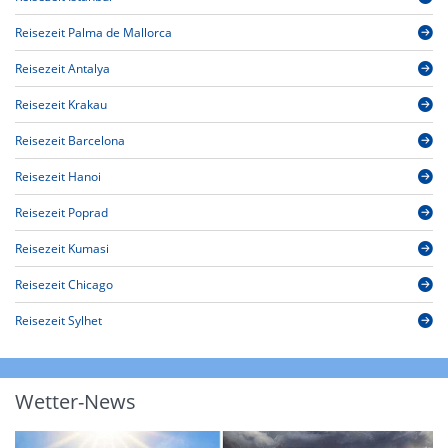
Reisezeit Palma de Mallorca
Reisezeit Antalya
Reisezeit Krakau
Reisezeit Barcelona
Reisezeit Hanoi
Reisezeit Poprad
Reisezeit Kumasi
Reisezeit Chicago
Reisezeit Sylhet
Wetter-News