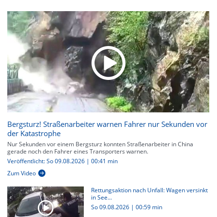
Bergsturz! Straßenarbeiter warnen Fahrer nur Sekunden vor
der Katastrophe
Nur Sekunden vor einem Bergsturz konnten Straßenarbeiter in China
gerade noch den Fahrer eines Transporters warnen.
Veröffentlicht: So 09.08.2026 | 00:41 min
Zum Video
Rettungsaktion nach Unfall: Wagen versinkt
in See...
So 09.08.2026
|
00:59 min