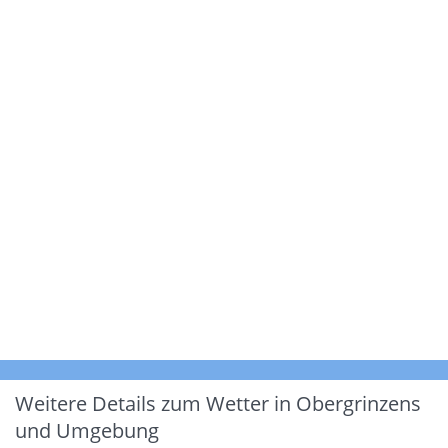
Weitere Details zum Wetter in Obergrinzens
und Umgebung