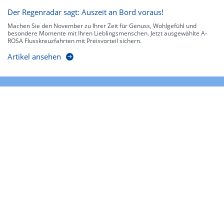
Der Regenradar sagt: Auszeit an Bord voraus!
Machen Sie den November zu Ihrer Zeit für Genuss, Wohlgefühl und
besondere Momente mit Ihren Lieblingsmenschen. Jetzt ausgewählte A-
ROSA Flusskreuzfahrten mit Preisvorteil sichern.
Artikel ansehen