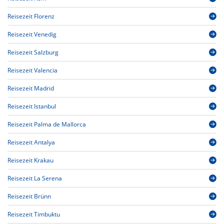
Reisezeit Florenz
Reisezeit Venedig
Reisezeit Salzburg
Reisezeit Valencia
Reisezeit Madrid
Reisezeit Istanbul
Reisezeit Palma de Mallorca
Reisezeit Antalya
Reisezeit Krakau
Reisezeit La Serena
Reisezeit Brünn
Reisezeit Timbuktu