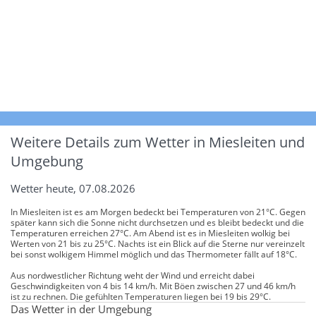
Weitere Details zum Wetter in Miesleiten und
Umgebung
Wetter heute, 07.08.2026
In Miesleiten ist es am Morgen bedeckt bei Temperaturen von 21°C. Gegen
später kann sich die Sonne nicht durchsetzen und es bleibt bedeckt und die
Temperaturen erreichen 27°C. Am Abend ist es in Miesleiten wolkig bei
Werten von 21 bis zu 25°C. Nachts ist ein Blick auf die Sterne nur vereinzelt
bei sonst wolkigem Himmel möglich und das Thermometer fällt auf 18°C.
Aus nordwestlicher Richtung weht der Wind und erreicht dabei
Geschwindigkeiten von 4 bis 14 km/h. Mit Böen zwischen 27 und 46 km/h
ist zu rechnen. Die gefühlten Temperaturen liegen bei 19 bis 29°C.
Das Wetter in der Umgebung