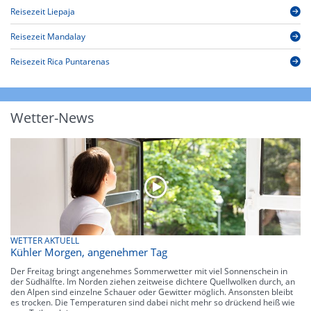
Reisezeit Liepaja
Reisezeit Mandalay
Reisezeit Rica Puntarenas
Wetter-News
WETTER AKTUELL
Kühler Morgen, angenehmer Tag
Der Freitag bringt angenehmes Sommerwetter mit viel Sonnenschein in
der Südhälfte. Im Norden ziehen zeitweise dichtere Quellwolken durch, an
den Alpen sind einzelne Schauer oder Gewitter möglich. Ansonsten bleibt
es trocken. Die Temperaturen sind dabei nicht mehr so drückend heiß wie