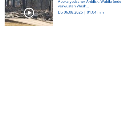
Apokalyptischer Anblick: Waldbrände
verwüsten Wash...
Do 06.08.2026
|
01:04 min