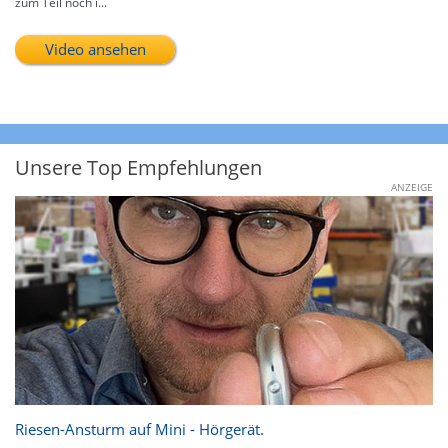
zum Teil noch i...
Video ansehen
Unsere Top Empfehlungen
ANZEIGE
Riesen-Ansturm auf Mini - Hörgerät.