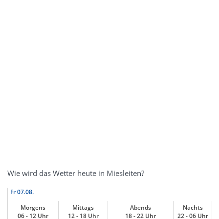
Wie wird das Wetter heute in Miesleiten?
Fr
07.08.
Morgens
Mittags
Abends
Nachts
06 - 12 Uhr
12 - 18 Uhr
18 - 22 Uhr
22 - 06 Uhr