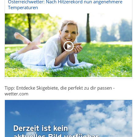
Österreichwetter: Nach Hitzerekord nun angenehmere
Temperaturen
Tipp: Entdecke Skigebiete, die perfekt zu dir passen -
wetter.com