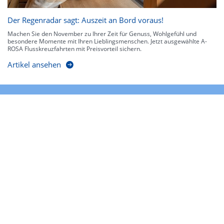
Der Regenradar sagt: Auszeit an Bord voraus!
Machen Sie den November zu Ihrer Zeit für Genuss, Wohlgefühl und
besondere Momente mit Ihren Lieblingsmenschen. Jetzt ausgewählte A-
ROSA Flusskreuzfahrten mit Preisvorteil sichern.
Artikel ansehen