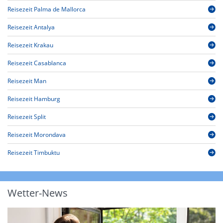
Reisezeit Palma de Mallorca
Reisezeit Antalya
Reisezeit Krakau
Reisezeit Casablanca
Reisezeit Man
Reisezeit Hamburg
Reisezeit Split
Reisezeit Morondava
Reisezeit Timbuktu
Wetter-News