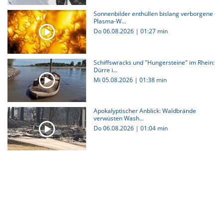
Sonnenbilder enthüllen bislang verborgene
Plasma-W...
Do 06.08.2026
|
01:27 min
Schiffswracks und "Hungersteine" im Rhein:
Dürre i...
Mi 05.08.2026
|
01:38 min
Apokalyptischer Anblick: Waldbrände
verwüsten Wash...
Do 06.08.2026
|
01:04 min