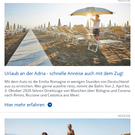
ANZEIGE
Urlaub an der Adria - schnelle Anreise auch mit dem Zug!
Mit dem Auto ist die Emilia Romagna in wenigen Stunden von Deutschland
aus zu erreichen. Wer gerne autofrei reist, nimmt die Bahn: Von 2. April bis
3. Oktober 2026 fahren Direktzüge von München über Bologna und Cesena
nach Rimini, Riccione und Cattolica ans Meer.
Hier mehr erfahren
ANZEIGE