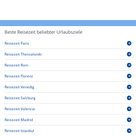
Beste Reisezeit beliebter Urlaubsziele
Reisezeit Paris
Reisezeit Thessaloniki
Reisezeit Rom
Reisezeit Florenz
Reisezeit Venedig
Reisezeit Salzburg
Reisezeit Valencia
Reisezeit Madrid
Reisezeit Istanbul