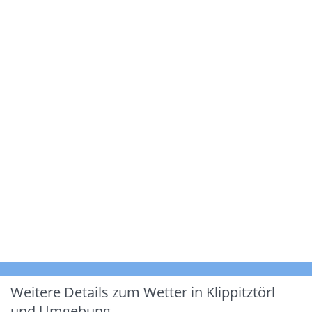
Weitere Details zum Wetter in Klippitztörl
und Umgebung