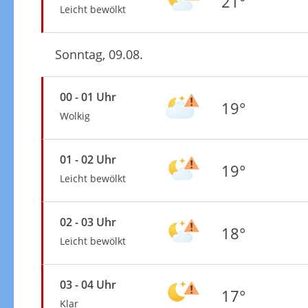
21°
Leicht bewölkt
Sonntag, 09.08.
00 - 01 Uhr
19°
Wolkig
01 - 02 Uhr
19°
Leicht bewölkt
02 - 03 Uhr
18°
Leicht bewölkt
03 - 04 Uhr
17°
Klar