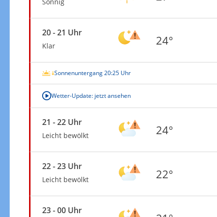
Sonnig
20 - 21 Uhr
24°
Klar
Sonnenuntergang 20:25 Uhr
Wetter-Update: jetzt ansehen
21 - 22 Uhr
24°
Leicht bewölkt
22 - 23 Uhr
22°
Leicht bewölkt
23 - 00 Uhr