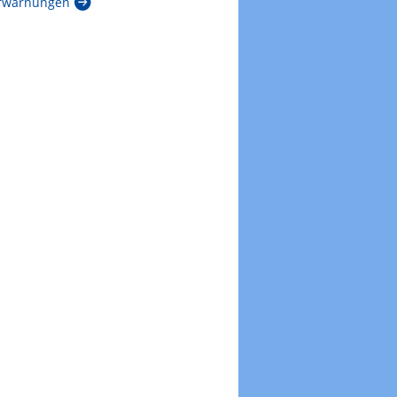
rwarnungen