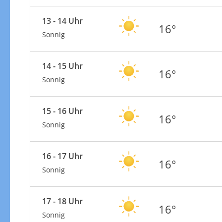
13 - 14 Uhr
16°
Sonnig
14 - 15 Uhr
16°
Sonnig
15 - 16 Uhr
16°
Sonnig
16 - 17 Uhr
16°
Sonnig
17 - 18 Uhr
16°
Sonnig