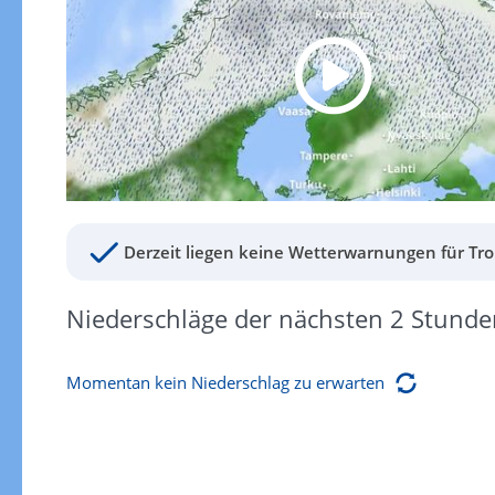
Derzeit liegen keine Wetterwarnungen für Tro
Niederschläge der nächsten 2 Stunde
Momentan kein Niederschlag zu erwarten