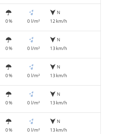
N
0 %
0 l/m²
12 km/h
N
0 %
0 l/m²
13 km/h
N
0 %
0 l/m²
13 km/h
N
0 %
0 l/m²
13 km/h
N
0 %
0 l/m²
13 km/h