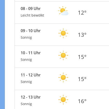
08 - 09 Uhr
12°
Leicht bewölkt
09 - 10 Uhr
13°
Sonnig
10 - 11 Uhr
15°
Sonnig
11 - 12 Uhr
15°
Sonnig
12 - 13 Uhr
16°
Sonnig